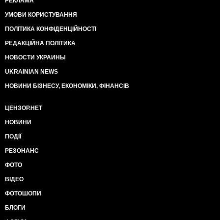
РЕКЛАМА
УМОВИ КОРИСТУВАННЯ
ПОЛІТИКА КОНФІДЕНЦІЙНОСТІ
РЕДАКЦІЙНА ПОЛІТИКА
НОВОСТИ УКРАИНЫ
UKRAINIAN NEWS
НОВИНИ БІЗНЕСУ, ЕКОНОМІКИ, ФІНАНСІВ
ЦЕНЗОР.НЕТ
НОВИНИ
ПОДІЇ
РЕЗОНАНС
ФОТО
ВІДЕО
ФОТОШОПИ
БЛОГИ