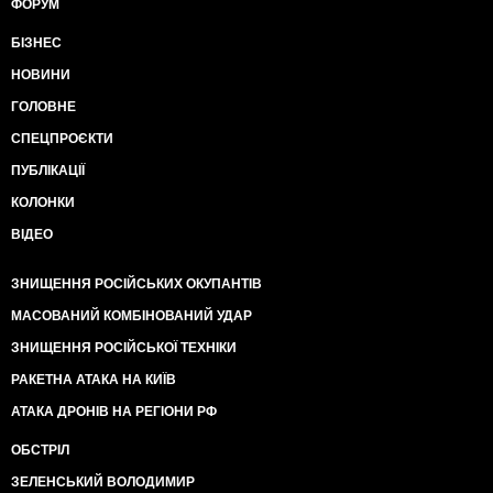
ФОРУМ
БІЗНЕС
НОВИНИ
ГОЛОВНЕ
СПЕЦПРОЄКТИ
ПУБЛІКАЦІЇ
КОЛОНКИ
ВІДЕО
ЗНИЩЕННЯ РОСІЙСЬКИХ ОКУПАНТІВ
МАСОВАНИЙ КОМБІНОВАНИЙ УДАР
ЗНИЩЕННЯ РОСІЙСЬКОЇ ТЕХНІКИ
РАКЕТНА АТАКА НА КИЇВ
АТАКА ДРОНІВ НА РЕГІОНИ РФ
ОБСТРІЛ
ЗЕЛЕНСЬКИЙ ВОЛОДИМИР