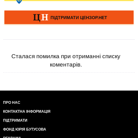
Сталася помилка при отриманні списку
коментарів.
ПРО НАС
КОНТАКТНА ІНФОРМАЦІЯ
ПІДТРИМАТИ
ФОНД ЮРІЯ БУТУСОВА