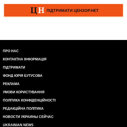
ПРО НАС
КОНТАКТНА ІНФОРМАЦІЯ
ПІДТРИМАТИ
ФОНД ЮРІЯ БУТУСОВА
РЕКЛАМА
УМОВИ КОРИСТУВАННЯ
ПОЛІТИКА КОНФІДЕНЦІЙНОСТІ
РЕДАКЦІЙНА ПОЛІТИКА
НОВОСТИ УКРАИНЫ СЕЙЧАС
UKRAINIAN NEWS