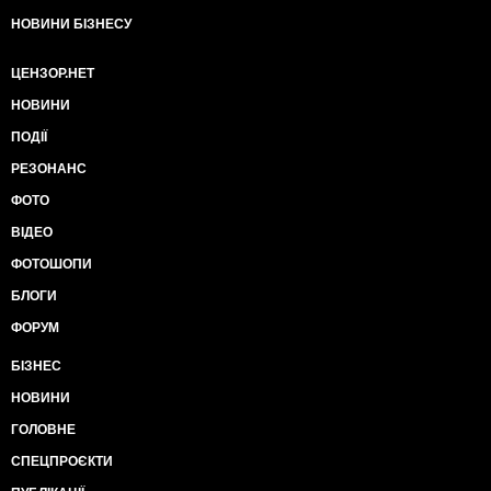
НОВИНИ БІЗНЕСУ
ЦЕНЗОР.НЕТ
НОВИНИ
ПОДІЇ
РЕЗОНАНС
ФОТО
ВІДЕО
ФОТОШОПИ
БЛОГИ
ФОРУМ
БІЗНЕС
НОВИНИ
ГОЛОВНЕ
СПЕЦПРОЄКТИ