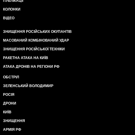
ПУБЛІКАЦІЇ
КОЛОНКИ
ВІДЕО
ЗНИЩЕННЯ РОСІЙСЬКИХ ОКУПАНТІВ
МАСОВАНИЙ КОМБІНОВАНИЙ УДАР
ЗНИЩЕННЯ РОСІЙСЬКОЇ ТЕХНІКИ
РАКЕТНА АТАКА НА КИЇВ
АТАКА ДРОНІВ НА РЕГІОНИ РФ
ОБСТРІЛ
ЗЕЛЕНСЬКИЙ ВОЛОДИМИР
РОСІЯ
ДРОНИ
КИЇВ
ЗНИЩЕННЯ
АРМІЯ РФ