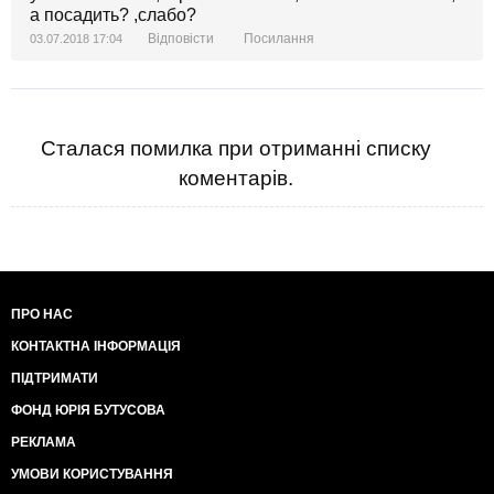
а посадить? ,слабо?
Відповісти
Посилання
03.07.2018 17:04
Сталася помилка при отриманні списку
коментарів.
ПРО НАС
КОНТАКТНА ІНФОРМАЦІЯ
ПІДТРИМАТИ
ФОНД ЮРІЯ БУТУСОВА
РЕКЛАМА
УМОВИ КОРИСТУВАННЯ