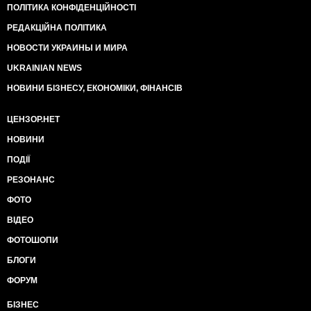
ПОЛІТИКА КОНФІДЕНЦІЙНОСТІ
РЕДАКЦІЙНА ПОЛІТИКА
НОВОСТИ УКРАИНЫ И МИРА
UKRAINIAN NEWS
НОВИНИ БІЗНЕСУ, ЕКОНОМІКИ, ФІНАНСІВ
ЦЕНЗОР.НЕТ
НОВИНИ
ПОДІЇ
РЕЗОНАНС
ФОТО
ВІДЕО
ФОТОШОПИ
БЛОГИ
ФОРУМ
БІЗНЕС