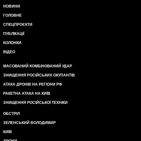
НОВИНИ
ГОЛОВНЕ
СПЕЦПРОЄКТИ
ПУБЛІКАЦІЇ
КОЛОНКИ
ВІДЕО
МАСОВАНИЙ КОМБІНОВАНИЙ УДАР
ЗНИЩЕННЯ РОСІЙСЬКИХ ОКУПАНТІВ
АТАКА ДРОНІВ НА РЕГІОНИ РФ
РАКЕТНА АТАКА НА КИЇВ
ЗНИЩЕННЯ РОСІЙСЬКОЇ ТЕХНІКИ
ОБСТРІЛ
ЗЕЛЕНСЬКИЙ ВОЛОДИМИР
КИЇВ