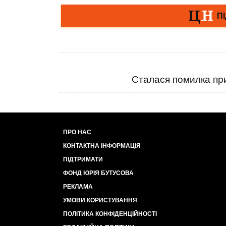
Сталася помилка при
ПРО НАС
КОНТАКТНА ІНФОРМАЦІЯ
ПІДТРИМАТИ
ФОНД ЮРІЯ БУТУСОВА
РЕКЛАМА
УМОВИ КОРИСТУВАННЯ
ПОЛІТИКА КОНФІДЕНЦІЙНОСТІ