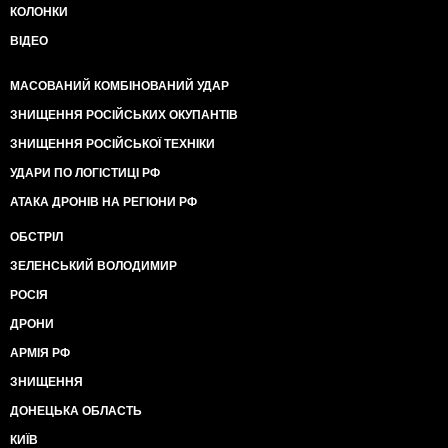
КОЛОНКИ
ВІДЕО
МАСОВАНИЙ КОМБІНОВАНИЙ УДАР
ЗНИЩЕННЯ РОСІЙСЬКИХ ОКУПАНТІВ
ЗНИЩЕННЯ РОСІЙСЬКОЇ ТЕХНІКИ
УДАРИ ПО ЛОГІСТИЦІ РФ
АТАКА ДРОНІВ НА РЕГІОНИ РФ
ОБСТРІЛ
ЗЕЛЕНСЬКИЙ ВОЛОДИМИР
РОСІЯ
ДРОНИ
АРМІЯ РФ
ЗНИЩЕННЯ
ДОНЕЦЬКА ОБЛАСТЬ
КИЇВ