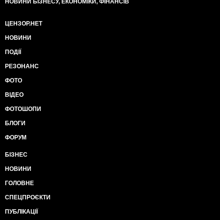
НОВИНИ БІЗНЕСУ, ЕКОНОМІКИ, ФІНАНСІВ
ЦЕНЗОР.НЕТ
НОВИНИ
ПОДІЇ
РЕЗОНАНС
ФОТО
ВІДЕО
ФОТОШОПИ
БЛОГИ
ФОРУМ
БІЗНЕС
НОВИНИ
ГОЛОВНЕ
СПЕЦПРОЄКТИ
ПУБЛІКАЦІЇ