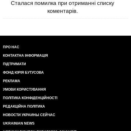
Сталася помилка при отриманні списку
коментарів.
ПРО НАС
КОНТАКТНА ІНФОРМАЦІЯ
ПІДТРИМАТИ
ФОНД ЮРІЯ БУТУСОВА
РЕКЛАМА
УМОВИ КОРИСТУВАННЯ
ПОЛІТИКА КОНФІДЕНЦІЙНОСТІ
РЕДАКЦІЙНА ПОЛІТИКА
НОВОСТИ УКРАИНЫ СЕЙЧАС
UKRAINIAN NEWS