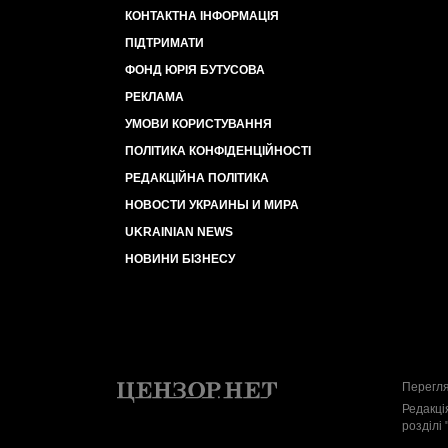
КОНТАКТНА ІНФОРМАЦІЯ
ПІДТРИМАТИ
ФОНД ЮРІЯ БУТУСОВА
РЕКЛАМА
УМОВИ КОРИСТУВАННЯ
ПОЛІТИКА КОНФІДЕНЦІЙНОСТІ
РЕДАКЦІЙНА ПОЛІТИКА
НОВОСТИ УКРАИНЫ И МИРА
UKRAINIAN NEWS
НОВИНИ БІЗНЕСУ
Перегля
Редакці
розділі 