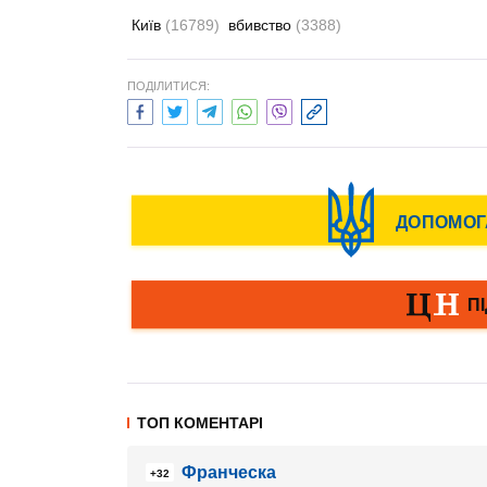
Київ
(16789)
вбивство
(3388)
ПОДІЛИТИСЯ:
ТОП КОМЕНТАРІ
Франческа
+32