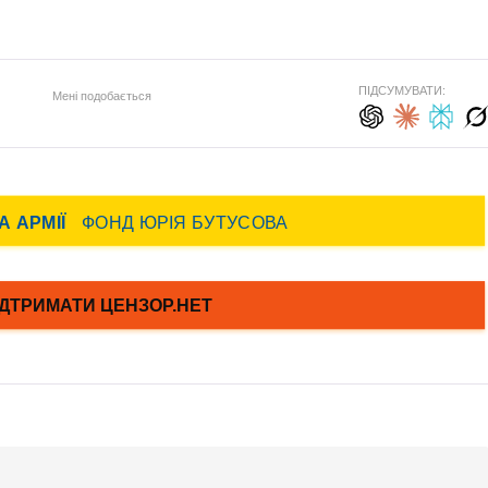
ПІДСУМУВАТИ:
Мені подобається