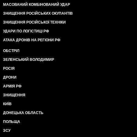
МАСОВАНИЙ КОМБІНОВАНИЙ УДАР
ЗНИЩЕННЯ РОСІЙСЬКИХ ОКУПАНТІВ
ЗНИЩЕННЯ РОСІЙСЬКОЇ ТЕХНІКИ
УДАРИ ПО ЛОГІСТИЦІ РФ
АТАКА ДРОНІВ НА РЕГІОНИ РФ
ОБСТРІЛ
ЗЕЛЕНСЬКИЙ ВОЛОДИМИР
РОСІЯ
ДРОНИ
АРМІЯ РФ
ЗНИЩЕННЯ
КИЇВ
ДОНЕЦЬКА ОБЛАСТЬ
ПОЛЬЩА
ЗСУ