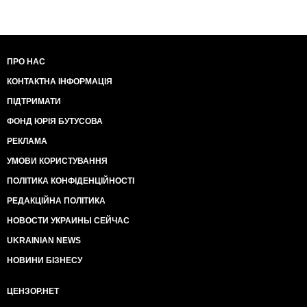
ПРО НАС
КОНТАКТНА ІНФОРМАЦІЯ
ПІДТРИМАТИ
ФОНД ЮРІЯ БУТУСОВА
РЕКЛАМА
УМОВИ КОРИСТУВАННЯ
ПОЛІТИКА КОНФІДЕНЦІЙНОСТІ
РЕДАКЦІЙНА ПОЛІТИКА
НОВОСТИ УКРАИНЫ СЕЙЧАС
UKRAINIAN NEWS
НОВИНИ БІЗНЕСУ
ЦЕНЗОР.НЕТ