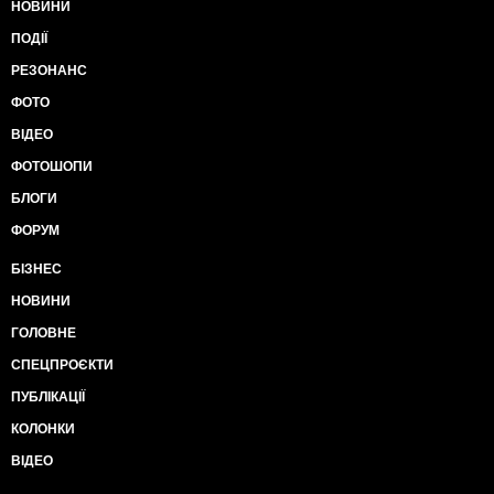
НОВИНИ
ПОДІЇ
РЕЗОНАНС
ФОТО
ВІДЕО
ФОТОШОПИ
БЛОГИ
ФОРУМ
БІЗНЕС
НОВИНИ
ГОЛОВНЕ
СПЕЦПРОЄКТИ
ПУБЛІКАЦІЇ
КОЛОНКИ
ВІДЕО