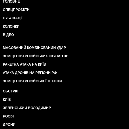
ГОЛОВНЕ
СПЕЦПРОЄКТИ
ПУБЛІКАЦІЇ
КОЛОНКИ
ВІДЕО
МАСОВАНИЙ КОМБІНОВАНИЙ УДАР
ЗНИЩЕННЯ РОСІЙСЬКИХ ОКУПАНТІВ
РАКЕТНА АТАКА НА КИЇВ
АТАКА ДРОНІВ НА РЕГІОНИ РФ
ЗНИЩЕННЯ РОСІЙСЬКОЇ ТЕХНІКИ
ОБСТРІЛ
КИЇВ
ЗЕЛЕНСЬКИЙ ВОЛОДИМИР
РОСІЯ
ДРОНИ