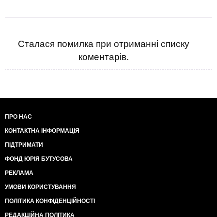
Сталася помилка при отриманні списку
коментарів.
ПРО НАС
КОНТАКТНА ІНФОРМАЦІЯ
ПІДТРИМАТИ
ФОНД ЮРІЯ БУТУСОВА
РЕКЛАМА
УМОВИ КОРИСТУВАННЯ
ПОЛІТИКА КОНФІДЕНЦІЙНОСТІ
РЕДАКЦІЙНА ПОЛІТИКА