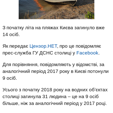
З початку літа на пляжах Києва загинуло вже
14 осіб.
Як передає
Цензор.НЕТ
, про це повідомляє
прес-служба ГУ ДСНС столиці у
Facebook
.
Для порівняння, повідомляють у відомстві, за
аналогічний період 2017 року в Києві потонули
9 осіб.
Усього
з початку 2018 року на водних об’єктах
столиці загинула 31 людина – це на 9 осіб
більше, ніж за аналогічний період у 2017 році.