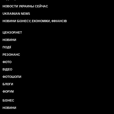
НОВОСТИ УКРАИНЫ СЕЙЧАС
UKRAINIAN NEWS
НОВИНИ БІЗНЕСУ, ЕКОНОМІКИ, ФІНАНСІВ
ЦЕНЗОР.НЕТ
НОВИНИ
ПОДІЇ
РЕЗОНАНС
ФОТО
ВІДЕО
ФОТОШОПИ
БЛОГИ
ФОРУМ
БІЗНЕС
НОВИНИ