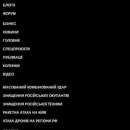
БЛОГИ
ФОРУМ
БІЗНЕС
НОВИНИ
ГОЛОВНЕ
СПЕЦПРОЄКТИ
ПУБЛІКАЦІЇ
КОЛОНКИ
ВІДЕО
МАСОВАНИЙ КОМБІНОВАНИЙ УДАР
ЗНИЩЕННЯ РОСІЙСЬКИХ ОКУПАНТІВ
ЗНИЩЕННЯ РОСІЙСЬКОЇ ТЕХНІКИ
РАКЕТНА АТАКА НА КИЇВ
АТАКА ДРОНІВ НА РЕГІОНИ РФ