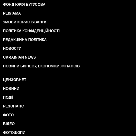
ФОНД ЮРІЯ БУТУСОВА
РЕКЛАМА
УМОВИ КОРИСТУВАННЯ
ПОЛІТИКА КОНФІДЕНЦІЙНОСТІ
РЕДАКЦІЙНА ПОЛІТИКА
НОВОСТИ
UKRAINIAN NEWS
НОВИНИ БІЗНЕСУ, ЕКОНОМІКИ, ФІНАНСІВ
ЦЕНЗОР.НЕТ
НОВИНИ
ПОДІЇ
РЕЗОНАНС
ФОТО
ВІДЕО
ФОТОШОПИ