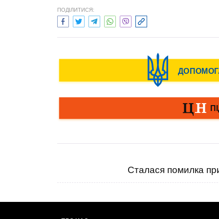
ПОДІЛИТИСЯ:
Сталася помилка при