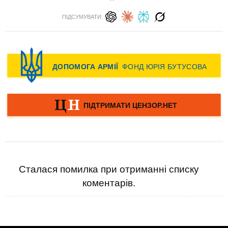
ПІДСУМУВАТИ:
Сталася помилка при отриманні списку
коментарів.