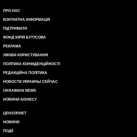
ПРО НАС
КОНТАКТНА ІНФОРМАЦІЯ
ПІДТРИМАТИ
ФОНД ЮРІЯ БУТУСОВА
РЕКЛАМА
УМОВИ КОРИСТУВАННЯ
ПОЛІТИКА КОНФІДЕНЦІЙНОСТІ
РЕДАКЦІЙНА ПОЛІТИКА
НОВОСТИ УКРАИНЫ СЕЙЧАС
UKRAINIAN NEWS
НОВИНИ БІЗНЕСУ
ЦЕНЗОР.НЕТ
НОВИНИ
ПОДІЇ