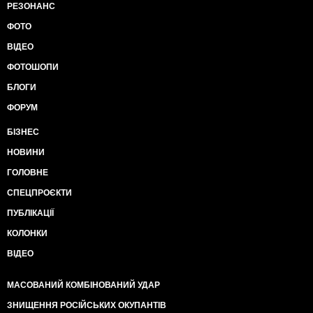
РЕЗОНАНС
ФОТО
ВІДЕО
ФОТОШОПИ
БЛОГИ
ФОРУМ
БІЗНЕС
НОВИНИ
ГОЛОВНЕ
СПЕЦПРОЄКТИ
ПУБЛІКАЦІЇ
КОЛОНКИ
ВІДЕО
МАСОВАНИЙ КОМБІНОВАНИЙ УДАР
ЗНИЩЕННЯ РОСІЙСЬКИХ ОКУПАНТІВ