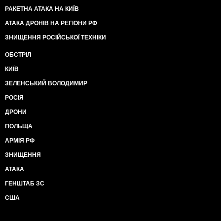
РАКЕТНА АТАКА НА КИЇВ
АТАКА ДРОНІВ НА РЕГІОНИ РФ
ЗНИЩЕННЯ РОСІЙСЬКОЇ ТЕХНІКИ
ОБСТРІЛ
КИЇВ
ЗЕЛЕНСЬКИЙ ВОЛОДИМИР
РОСІЯ
ДРОНИ
ПОЛЬЩА
АРМІЯ РФ
ЗНИЩЕННЯ
АТАКА
ГЕНШТАБ ЗС
США