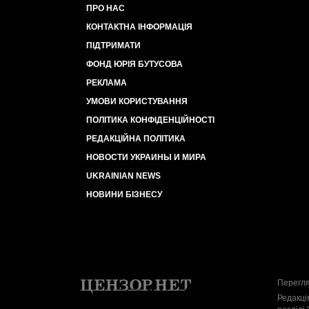
ПРО НАС
КОНТАКТНА ІНФОРМАЦІЯ
ПІДТРИМАТИ
ФОНД ЮРІЯ БУТУСОВА
РЕКЛАМА
УМОВИ КОРИСТУВАННЯ
ПОЛІТИКА КОНФІДЕНЦІЙНОСТІ
РЕДАКЦІЙНА ПОЛІТИКА
НОВОСТИ УКРАИНЫ И МИРА
UKRAINIAN NEWS
НОВИНИ БІЗНЕСУ
Перегля
Редакці