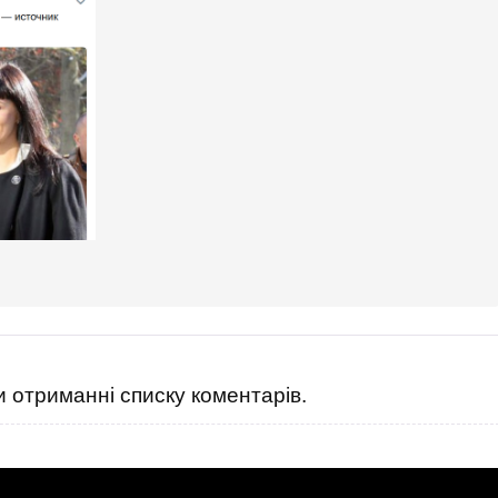
 отриманні списку коментарів.