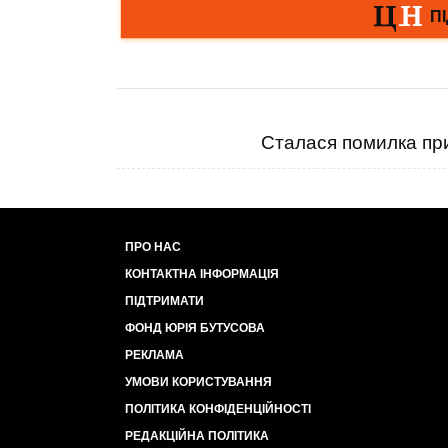
Сталася помилка при
ПРО НАС
КОНТАКТНА ІНФОРМАЦІЯ
ПІДТРИМАТИ
ФОНД ЮРІЯ БУТУСОВА
РЕКЛАМА
УМОВИ КОРИСТУВАННЯ
ПОЛІТИКА КОНФІДЕНЦІЙНОСТІ
РЕДАКЦІЙНА ПОЛІТИКА