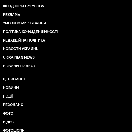
ФОНД ЮРІЯ БУТУСОВА
РЕКЛАМА
УМОВИ КОРИСТУВАННЯ
ПОЛІТИКА КОНФІДЕНЦІЙНОСТІ
РЕДАКЦІЙНА ПОЛІТИКА
НОВОСТИ УКРАИНЫ
UKRAINIAN NEWS
НОВИНИ БІЗНЕСУ
ЦЕНЗОР.НЕТ
НОВИНИ
ПОДІЇ
РЕЗОНАНС
ФОТО
ВІДЕО
ФОТОШОПИ