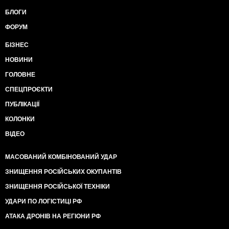
БЛОГИ
ФОРУМ
БІЗНЕС
НОВИНИ
ГОЛОВНЕ
СПЕЦПРОЄКТИ
ПУБЛІКАЦІЇ
КОЛОНКИ
ВІДЕО
МАСОВАНИЙ КОМБІНОВАНИЙ УДАР
ЗНИЩЕННЯ РОСІЙСЬКИХ ОКУПАНТІВ
ЗНИЩЕННЯ РОСІЙСЬКОЇ ТЕХНІКИ
УДАРИ ПО ЛОГІСТИЦІ РФ
АТАКА ДРОНІВ НА РЕГІОНИ РФ