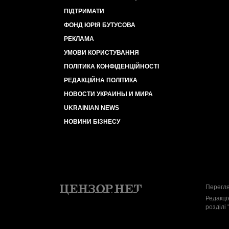
ПІДТРИМАТИ
ФОНД ЮРІЯ БУТУСОВА
РЕКЛАМА
УМОВИ КОРИСТУВАННЯ
ПОЛІТИКА КОНФІДЕНЦІЙНОСТІ
РЕДАКЦІЙНА ПОЛІТИКА
НОВОСТИ УКРАИНЫ И МИРА
UKRAINIAN NEWS
НОВИНИ БІЗНЕСУ
Перегля
Редакці
розділі 