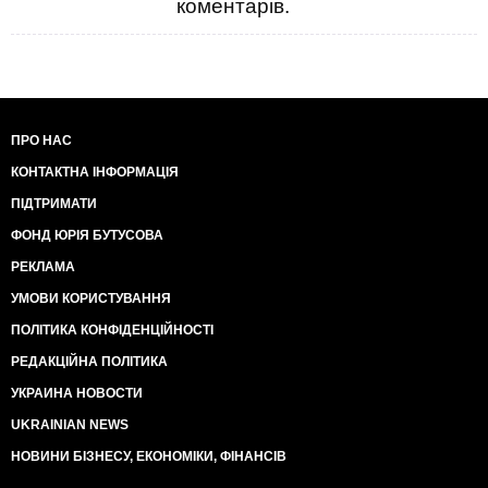
коментарів.
ПРО НАС
КОНТАКТНА ІНФОРМАЦІЯ
ПІДТРИМАТИ
ФОНД ЮРІЯ БУТУСОВА
РЕКЛАМА
УМОВИ КОРИСТУВАННЯ
ПОЛІТИКА КОНФІДЕНЦІЙНОСТІ
РЕДАКЦІЙНА ПОЛІТИКА
УКРАИНА НОВОСТИ
UKRAINIAN NEWS
НОВИНИ БІЗНЕСУ, ЕКОНОМІКИ, ФІНАНСІВ