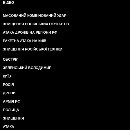
ВІДЕО
МАСОВАНИЙ КОМБІНОВАНИЙ УДАР
ЗНИЩЕННЯ РОСІЙСЬКИХ ОКУПАНТІВ
АТАКА ДРОНІВ НА РЕГІОНИ РФ
РАКЕТНА АТАКА НА КИЇВ
ЗНИЩЕННЯ РОСІЙСЬКОЇ ТЕХНІКИ
ОБСТРІЛ
ЗЕЛЕНСЬКИЙ ВОЛОДИМИР
КИЇВ
РОСІЯ
ДРОНИ
АРМІЯ РФ
ПОЛЬЩА
ЗНИЩЕННЯ
АТАКА