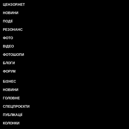
ЦЕНЗОР.НЕТ
НОВИНИ
ПОДІЇ
РЕЗОНАНС
ФОТО
ВІДЕО
ФОТОШОПИ
БЛОГИ
ФОРУМ
БІЗНЕС
НОВИНИ
ГОЛОВНЕ
СПЕЦПРОЄКТИ
ПУБЛІКАЦІЇ
КОЛОНКИ