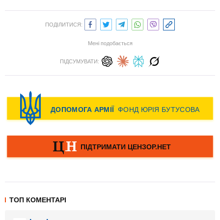
ПОДІЛИТИСЯ:
Мені подобається
ПІДСУМУВАТИ:
ТОП КОМЕНТАРІ