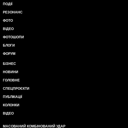
ПОДІЇ
РЕЗОНАНС
ФОТО
ВІДЕО
ФОТОШОПИ
БЛОГИ
ФОРУМ
БІЗНЕС
НОВИНИ
ГОЛОВНЕ
СПЕЦПРОЄКТИ
ПУБЛІКАЦІЇ
КОЛОНКИ
ВІДЕО
МАСОВАНИЙ КОМБІНОВАНИЙ УДАР