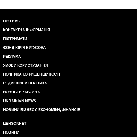
ПРО НАС
КОНТАКТНА ІНФОРМАЦІЯ
ПІДТРИМАТИ
ФОНД ЮРІЯ БУТУСОВА
РЕКЛАМА
УМОВИ КОРИСТУВАННЯ
ПОЛІТИКА КОНФІДЕНЦІЙНОСТІ
РЕДАКЦІЙНА ПОЛІТИКА
НОВОСТИ УКРАИНА
UKRAINIAN NEWS
НОВИНИ БІЗНЕСУ, ЕКОНОМІКИ, ФІНАНСІВ
ЦЕНЗОР.НЕТ
НОВИНИ