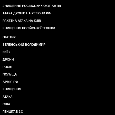
ЗНИЩЕННЯ РОСІЙСЬКИХ ОКУПАНТІВ
АТАКА ДРОНІВ НА РЕГІОНИ РФ
РАКЕТНА АТАКА НА КИЇВ
ЗНИЩЕННЯ РОСІЙСЬКОЇ ТЕХНІКИ
ОБСТРІЛ
ЗЕЛЕНСЬКИЙ ВОЛОДИМИР
КИЇВ
ДРОНИ
РОСІЯ
ПОЛЬЩА
АРМІЯ РФ
ЗНИЩЕННЯ
АТАКА
США
ГЕНШТАБ ЗС