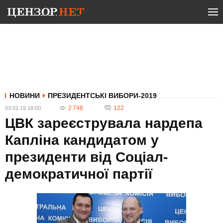
НОВИНИ
ПРЕЗИДЕНТСЬКІ ВИБОРИ-2019
2 746
122
03.01.19 18:50
ЦВК зареєструвала нардепа
Капліна кандидатом у
президенти від Соціал-
демократичної партії