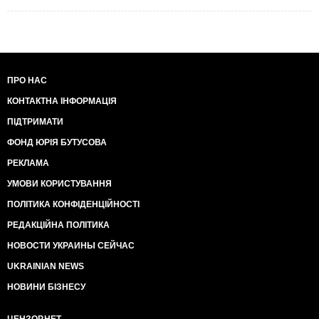
ПРО НАС
КОНТАКТНА ІНФОРМАЦІЯ
ПІДТРИМАТИ
ФОНД ЮРІЯ БУТУСОВА
РЕКЛАМА
УМОВИ КОРИСТУВАННЯ
ПОЛІТИКА КОНФІДЕНЦІЙНОСТІ
РЕДАКЦІЙНА ПОЛІТИКА
НОВОСТИ УКРАИНЫ СЕЙЧАС
UKRAINIAN NEWS
НОВИНИ БІЗНЕСУ