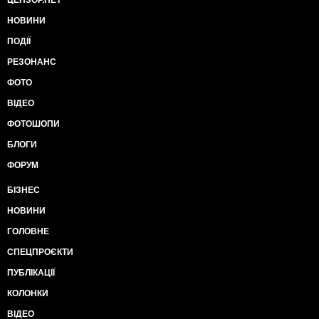
ЦЕНЗОР.НЕТ
НОВИНИ
ПОДІЇ
РЕЗОНАНС
ФОТО
ВІДЕО
ФОТОШОПИ
БЛОГИ
ФОРУМ
БІЗНЕС
НОВИНИ
ГОЛОВНЕ
СПЕЦПРОЄКТИ
ПУБЛІКАЦІЇ
КОЛОНКИ
ВІДЕО