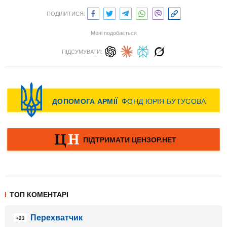
ПОДІЛИТИСЯ:
Мені подобається
ПІДСУМУВАТИ:
ТОП КОМЕНТАРІ
Перехватчик
+23