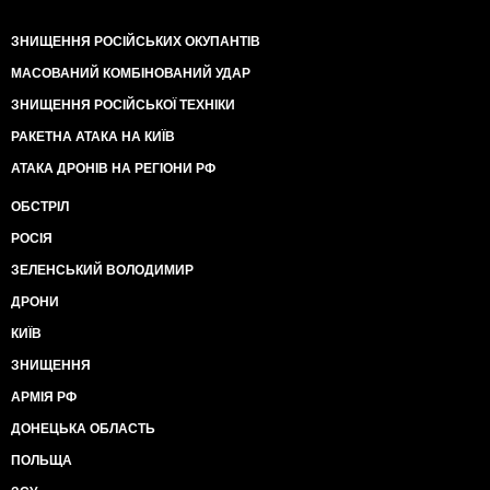
ЗНИЩЕННЯ РОСІЙСЬКИХ ОКУПАНТІВ
МАСОВАНИЙ КОМБІНОВАНИЙ УДАР
ЗНИЩЕННЯ РОСІЙСЬКОЇ ТЕХНІКИ
РАКЕТНА АТАКА НА КИЇВ
АТАКА ДРОНІВ НА РЕГІОНИ РФ
ОБСТРІЛ
РОСІЯ
ЗЕЛЕНСЬКИЙ ВОЛОДИМИР
ДРОНИ
КИЇВ
ЗНИЩЕННЯ
АРМІЯ РФ
ДОНЕЦЬКА ОБЛАСТЬ
ПОЛЬЩА