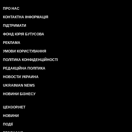
ПРО НАС
КОНТАКТНА ІНФОРМАЦІЯ
ПІДТРИМАТИ
ФОНД ЮРІЯ БУТУСОВА
РЕКЛАМА
УМОВИ КОРИСТУВАННЯ
ПОЛІТИКА КОНФІДЕНЦІЙНОСТІ
РЕДАКЦІЙНА ПОЛІТИКА
НОВОСТИ УКРАИНА
UKRAINIAN NEWS
НОВИНИ БІЗНЕСУ
ЦЕНЗОР.НЕТ
НОВИНИ
ПОДІЇ