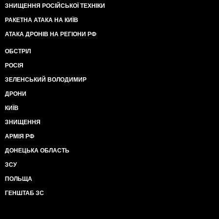
ЗНИЩЕННЯ РОСІЙСЬКОЇ ТЕХНІКИ
РАКЕТНА АТАКА НА КИЇВ
АТАКА ДРОНІВ НА РЕГІОНИ РФ
ОБСТРІЛ
РОСІЯ
ЗЕЛЕНСЬКИЙ ВОЛОДИМИР
ДРОНИ
КИЇВ
ЗНИЩЕННЯ
АРМІЯ РФ
ДОНЕЦЬКА ОБЛАСТЬ
ЗСУ
ПОЛЬЩА
ГЕНШТАБ ЗС