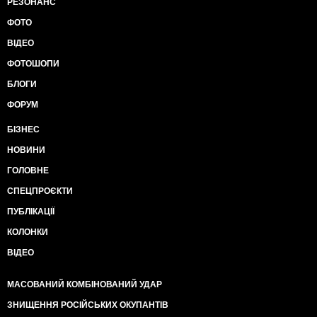
РЕЗОНАНС
ФОТО
ВІДЕО
ФОТОШОПИ
БЛОГИ
ФОРУМ
БІЗНЕС
НОВИНИ
ГОЛОВНЕ
СПЕЦПРОЄКТИ
ПУБЛІКАЦІЇ
КОЛОНКИ
ВІДЕО
МАСОВАНИЙ КОМБІНОВАНИЙ УДАР
ЗНИЩЕННЯ РОСІЙСЬКИХ ОКУПАНТІВ