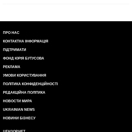
ПРО НАС
КОНТАКТНА ІНФОРМАЦІЯ
ПІДТРИМАТИ
ФОНД ЮРІЯ БУТУСОВА
РЕКЛАМА
УМОВИ КОРИСТУВАННЯ
ПОЛІТИКА КОНФІДЕНЦІЙНОСТІ
РЕДАКЦІЙНА ПОЛІТИКА
НОВОСТИ МИРА
UKRAINIAN NEWS
НОВИНИ БІЗНЕСУ
ЦЕНЗОР.НЕТ