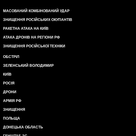
МАСОВАНИЙ КОМБІНОВАНИЙ УДАР
ЗНИЩЕННЯ РОСІЙСЬКИХ ОКУПАНТІВ
РАКЕТНА АТАКА НА КИЇВ
АТАКА ДРОНІВ НА РЕГІОНИ РФ
ЗНИЩЕННЯ РОСІЙСЬКОЇ ТЕХНІКИ
ОБСТРІЛ
ЗЕЛЕНСЬКИЙ ВОЛОДИМИР
КИЇВ
РОСІЯ
ДРОНИ
АРМІЯ РФ
ЗНИЩЕННЯ
ПОЛЬЩА
ДОНЕЦЬКА ОБЛАСТЬ