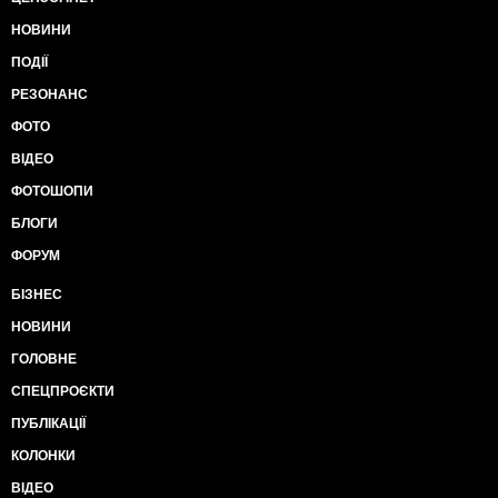
НОВИНИ
ПОДІЇ
РЕЗОНАНС
ФОТО
ВІДЕО
ФОТОШОПИ
БЛОГИ
ФОРУМ
БІЗНЕС
НОВИНИ
ГОЛОВНЕ
СПЕЦПРОЄКТИ
ПУБЛІКАЦІЇ
КОЛОНКИ
ВІДЕО