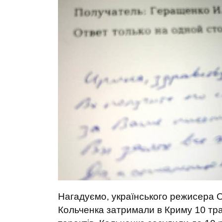
Нагадуємо, українського режисера 
Кольченка затримали в Криму 10 трав