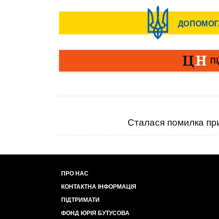
Сталася помилка при
ПРО НАС
КОНТАКТНА ІНФОРМАЦІЯ
ПІДТРИМАТИ
ФОНД ЮРІЯ БУТУСОВА