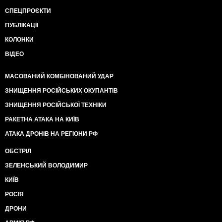
СПЕЦПРОЄКТИ
ПУБЛІКАЦІЇ
КОЛОНКИ
ВІДЕО
МАСОВАНИЙ КОМБІНОВАНИЙ УДАР
ЗНИЩЕННЯ РОСІЙСЬКИХ ОКУПАНТІВ
ЗНИЩЕННЯ РОСІЙСЬКОЇ ТЕХНІКИ
РАКЕТНА АТАКА НА КИЇВ
АТАКА ДРОНІВ НА РЕГІОНИ РФ
ОБСТРІЛ
ЗЕЛЕНСЬКИЙ ВОЛОДИМИР
КИЇВ
РОСІЯ
ДРОНИ