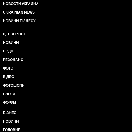
НОВОСТИ УКРАИНА
UKRAINIAN NEWS
НОВИНИ БІЗНЕСУ
ЦЕНЗОР.НЕТ
НОВИНИ
ПОДІЇ
РЕЗОНАНС
ФОТО
ВІДЕО
ФОТОШОПИ
БЛОГИ
ФОРУМ
БІЗНЕС
НОВИНИ
ГОЛОВНЕ