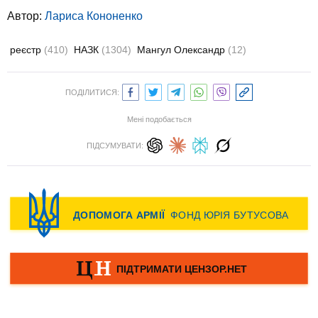
Автор:
Лариса Кононенко
реєстр
(410)
НАЗК
(1304)
Мангул Олександр
(12)
ПОДІЛИТИСЯ:
Мені подобається
ПІДСУМУВАТИ: