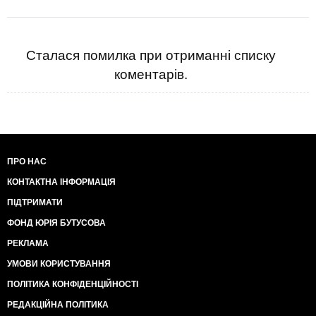
Сталася помилка при отриманні списку
коментарів.
ПРО НАС
КОНТАКТНА ІНФОРМАЦІЯ
ПІДТРИМАТИ
ФОНД ЮРІЯ БУТУСОВА
РЕКЛАМА
УМОВИ КОРИСТУВАННЯ
ПОЛІТИКА КОНФІДЕНЦІЙНОСТІ
РЕДАКЦІЙНА ПОЛІТИКА