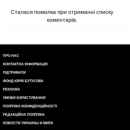
Сталася помилка при отриманні списку
коментарів.
ПРО НАС
КОНТАКТНА ІНФОРМАЦІЯ
ПІДТРИМАТИ
ФОНД ЮРІЯ БУТУСОВА
РЕКЛАМА
УМОВИ КОРИСТУВАННЯ
ПОЛІТИКА КОНФІДЕНЦІЙНОСТІ
РЕДАКЦІЙНА ПОЛІТИКА
НОВОСТИ УКРАИНЫ И МИРА