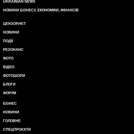
UKRAINIAN NEWS
НОВИНИ БІЗНЕСУ, ЕКОНОМІКИ, ФІНАНСІВ
ЦЕНЗОР.НЕТ
НОВИНИ
ПОДІЇ
РЕЗОНАНС
ФОТО
ВІДЕО
ФОТОШОПИ
БЛОГИ
ФОРУМ
БІЗНЕС
НОВИНИ
ГОЛОВНЕ
СПЕЦПРОЄКТИ