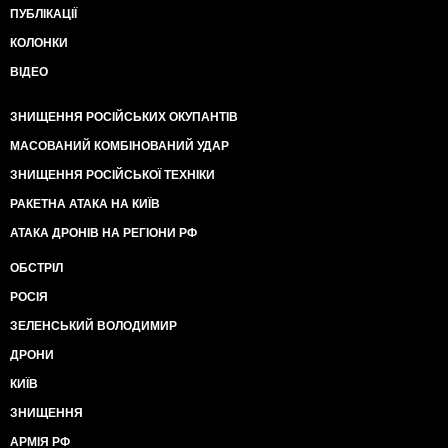
ПУБЛІКАЦІЇ
КОЛОНКИ
ВІДЕО
ЗНИЩЕННЯ РОСІЙСЬКИХ ОКУПАНТІВ
МАСОВАНИЙ КОМБІНОВАНИЙ УДАР
ЗНИЩЕННЯ РОСІЙСЬКОЇ ТЕХНІКИ
РАКЕТНА АТАКА НА КИЇВ
АТАКА ДРОНІВ НА РЕГІОНИ РФ
ОБСТРІЛ
РОСІЯ
ЗЕЛЕНСЬКИЙ ВОЛОДИМИР
ДРОНИ
КИЇВ
ЗНИЩЕННЯ
АРМІЯ РФ