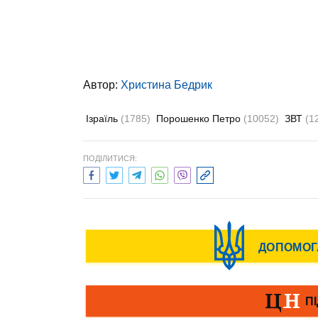
Автор:
Христина Бедрик
Ізраїль
(1785)
Порошенко Петро
(10052)
ЗВТ
(1
ПОДІЛИТИСЯ: