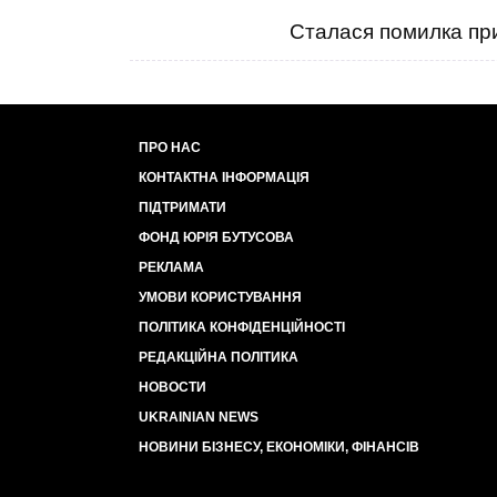
Сталася помилка при
ПРО НАС
КОНТАКТНА ІНФОРМАЦІЯ
ПІДТРИМАТИ
ФОНД ЮРІЯ БУТУСОВА
РЕКЛАМА
УМОВИ КОРИСТУВАННЯ
ПОЛІТИКА КОНФІДЕНЦІЙНОСТІ
РЕДАКЦІЙНА ПОЛІТИКА
НОВОСТИ
UKRAINIAN NEWS
НОВИНИ БІЗНЕСУ, ЕКОНОМІКИ, ФІНАНСІВ