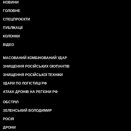
НОВИНИ
ГОЛОВНЕ
СПЕЦПРОЄКТИ
ПУБЛІКАЦІЇ
КОЛОНКИ
ВІДЕО
МАСОВАНИЙ КОМБІНОВАНИЙ УДАР
ЗНИЩЕННЯ РОСІЙСЬКИХ ОКУПАНТІВ
ЗНИЩЕННЯ РОСІЙСЬКОЇ ТЕХНІКИ
УДАРИ ПО ЛОГІСТИЦІ РФ
АТАКА ДРОНІВ НА РЕГІОНИ РФ
ОБСТРІЛ
ЗЕЛЕНСЬКИЙ ВОЛОДИМИР
РОСІЯ
ДРОНИ