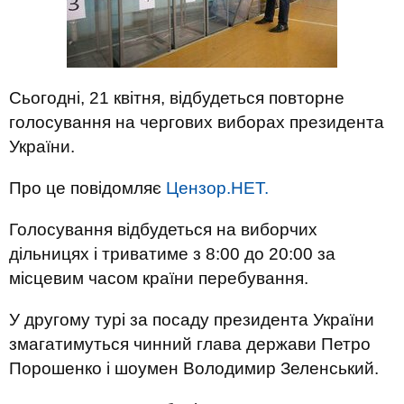
Сьогодні, 21 квітня, відбудеться повторне
голосування на чергових виборах президента
України.
Про це повідомляє
Цензор.НЕТ.
Голосування відбудеться на виборчих
дільницях і триватиме з 8:00 до 20:00 за
місцевим часом країни перебування.
У другому турі за посаду президента України
змагатимуться чинний глава держави Петро
Порошенко і шоумен Володимир Зеленський.