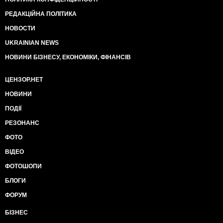
РЕДАКЦІЙНА ПОЛІТИКА
НОВОСТИ
UKRAINIAN NEWS
НОВИНИ БІЗНЕСУ, ЕКОНОМІКИ, ФІНАНСІВ
ЦЕНЗОР.НЕТ
НОВИНИ
ПОДІЇ
РЕЗОНАНС
ФОТО
ВІДЕО
ФОТОШОПИ
БЛОГИ
ФОРУМ
БІЗНЕС