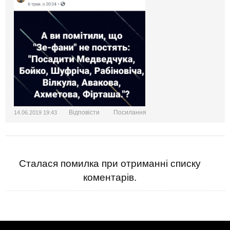
Відповісти
Посилання
14.06.2019 19:43
Сталася помилка при отриманні списку
коментарів.