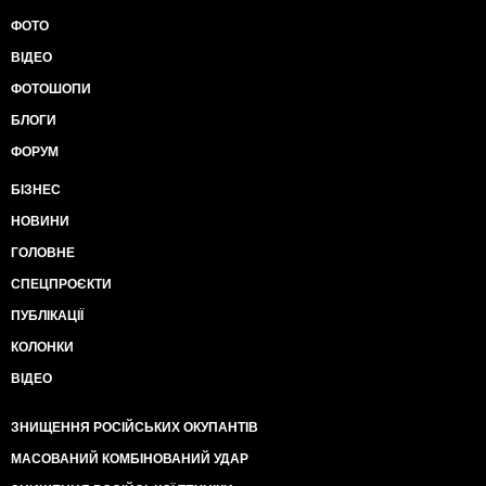
ФОТО
ВІДЕО
ФОТОШОПИ
БЛОГИ
ФОРУМ
БІЗНЕС
НОВИНИ
ГОЛОВНЕ
СПЕЦПРОЄКТИ
ПУБЛІКАЦІЇ
КОЛОНКИ
ВІДЕО
ЗНИЩЕННЯ РОСІЙСЬКИХ ОКУПАНТІВ
МАСОВАНИЙ КОМБІНОВАНИЙ УДАР