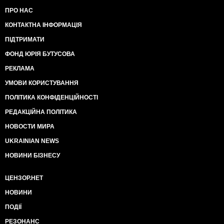
ПРО НАС
КОНТАКТНА ІНФОРМАЦІЯ
ПІДТРИМАТИ
ФОНД ЮРІЯ БУТУСОВА
РЕКЛАМА
УМОВИ КОРИСТУВАННЯ
ПОЛІТИКА КОНФІДЕНЦІЙНОСТІ
РЕДАКЦІЙНА ПОЛІТИКА
НОВОСТИ МИРА
UKRAINIAN NEWS
НОВИНИ БІЗНЕСУ
ЦЕНЗОР.НЕТ
НОВИНИ
ПОДІЇ
РЕЗОНАНС