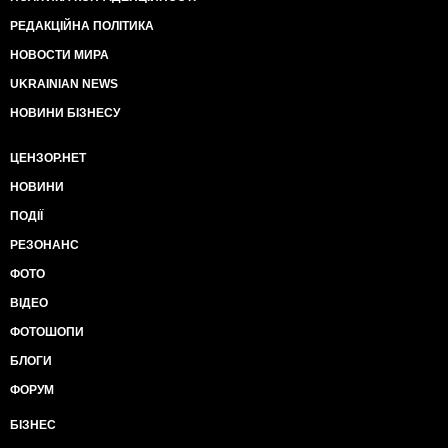
РЕДАКЦІЙНА ПОЛІТИКА
НОВОСТИ МИРА
UKRAINIAN NEWS
НОВИНИ БІЗНЕСУ
ЦЕНЗОР.НЕТ
НОВИНИ
ПОДІЇ
РЕЗОНАНС
ФОТО
ВІДЕО
ФОТОШОПИ
БЛОГИ
ФОРУМ
БІЗНЕС