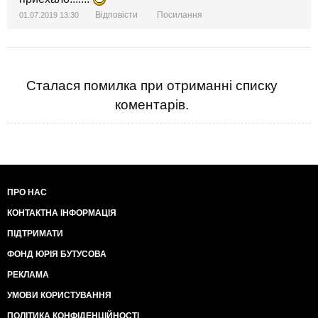
Відповісти
Посилання
01.07.2019 13:30
Сталася помилка при отриманні списку
коментарів.
ПРО НАС
КОНТАКТНА ІНФОРМАЦІЯ
ПІДТРИМАТИ
ФОНД ЮРІЯ БУТУСОВА
РЕКЛАМА
УМОВИ КОРИСТУВАННЯ
ПОЛІТИКА КОНФІДЕНЦІЙНОСТІ