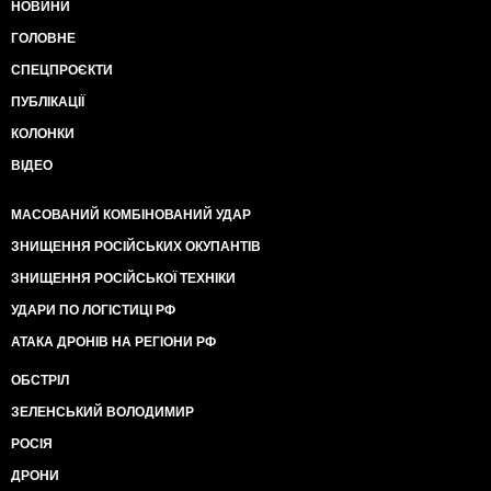
НОВИНИ
ГОЛОВНЕ
СПЕЦПРОЄКТИ
ПУБЛІКАЦІЇ
КОЛОНКИ
ВІДЕО
МАСОВАНИЙ КОМБІНОВАНИЙ УДАР
ЗНИЩЕННЯ РОСІЙСЬКИХ ОКУПАНТІВ
ЗНИЩЕННЯ РОСІЙСЬКОЇ ТЕХНІКИ
УДАРИ ПО ЛОГІСТИЦІ РФ
АТАКА ДРОНІВ НА РЕГІОНИ РФ
ОБСТРІЛ
ЗЕЛЕНСЬКИЙ ВОЛОДИМИР
РОСІЯ
ДРОНИ