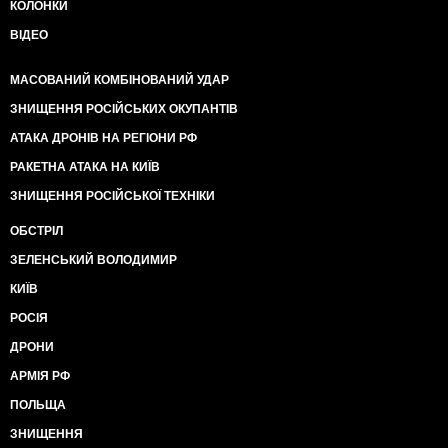
КОЛОНКИ
ВІДЕО
МАСОВАНИЙ КОМБІНОВАНИЙ УДАР
ЗНИЩЕННЯ РОСІЙСЬКИХ ОКУПАНТІВ
АТАКА ДРОНІВ НА РЕГІОНИ РФ
РАКЕТНА АТАКА НА КИЇВ
ЗНИЩЕННЯ РОСІЙСЬКОЇ ТЕХНІКИ
ОБСТРІЛ
ЗЕЛЕНСЬКИЙ ВОЛОДИМИР
КИЇВ
РОСІЯ
ДРОНИ
АРМІЯ РФ
ПОЛЬЩА
ЗНИЩЕННЯ