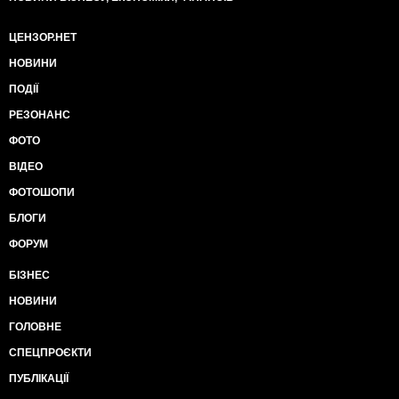
ЦЕНЗОР.НЕТ
НОВИНИ
ПОДІЇ
РЕЗОНАНС
ФОТО
ВІДЕО
ФОТОШОПИ
БЛОГИ
ФОРУМ
БІЗНЕС
НОВИНИ
ГОЛОВНЕ
СПЕЦПРОЄКТИ
ПУБЛІКАЦІЇ