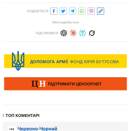
ПОДІЛИТИСЯ:
Мені подобається
ПІДСУМУВАТИ:
ТОП КОМЕНТАРІ
Червоно-Чорний
+41