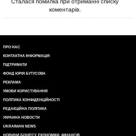
Сталася помилка при отриманні списку
коментарів.
ПРО НАС
КОНТАКТНА ІНФОРМАЦІЯ
ПІДТРИМАТИ
ФОНД ЮРІЯ БУТУСОВА
РЕКЛАМА
УМОВИ КОРИСТУВАННЯ
ПОЛІТИКА КОНФІДЕНЦІЙНОСТІ
РЕДАКЦІЙНА ПОЛІТИКА
УКРАИНА НОВОСТИ
UKRAINIAN NEWS
НОВИНИ БІЗНЕСУ, ЕКОНОМІКИ, ФІНАНСІВ