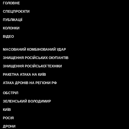
ГОЛОВНЕ
СПЕЦПРОЄКТИ
ПУБЛІКАЦІЇ
КОЛОНКИ
ВІДЕО
МАСОВАНИЙ КОМБІНОВАНИЙ УДАР
ЗНИЩЕННЯ РОСІЙСЬКИХ ОКУПАНТІВ
ЗНИЩЕННЯ РОСІЙСЬКОЇ ТЕХНІКИ
РАКЕТНА АТАКА НА КИЇВ
АТАКА ДРОНІВ НА РЕГІОНИ РФ
ОБСТРІЛ
ЗЕЛЕНСЬКИЙ ВОЛОДИМИР
КИЇВ
РОСІЯ
ДРОНИ