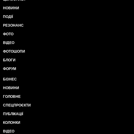
НОВИНИ
ПОДІЇ
РЕЗОНАНС
ФОТО
ВІДЕО
ФОТОШОПИ
БЛОГИ
ФОРУМ
БІЗНЕС
НОВИНИ
ГОЛОВНЕ
СПЕЦПРОЄКТИ
ПУБЛІКАЦІЇ
КОЛОНКИ
ВІДЕО