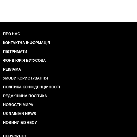
ПРО НАС
КОНТАКТНА ІНФОРМАЦІЯ
ПІДТРИМАТИ
ФОНД ЮРІЯ БУТУСОВА
РЕКЛАМА
УМОВИ КОРИСТУВАННЯ
ПОЛІТИКА КОНФІДЕНЦІЙНОСТІ
РЕДАКЦІЙНА ПОЛІТИКА
НОВОСТИ МИРА
UKRAINIAN NEWS
НОВИНИ БІЗНЕСУ
ЦЕНЗОР.НЕТ