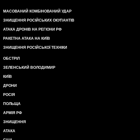
МАСОВАНИЙ КОМБІНОВАНИЙ УДАР
ЗНИЩЕННЯ РОСІЙСЬКИХ ОКУПАНТІВ
АТАКА ДРОНІВ НА РЕГІОНИ РФ
РАКЕТНА АТАКА НА КИЇВ
ЗНИЩЕННЯ РОСІЙСЬКОЇ ТЕХНІКИ
ОБСТРІЛ
ЗЕЛЕНСЬКИЙ ВОЛОДИМИР
КИЇВ
ДРОНИ
РОСІЯ
ПОЛЬЩА
АРМІЯ РФ
ЗНИЩЕННЯ
АТАКА