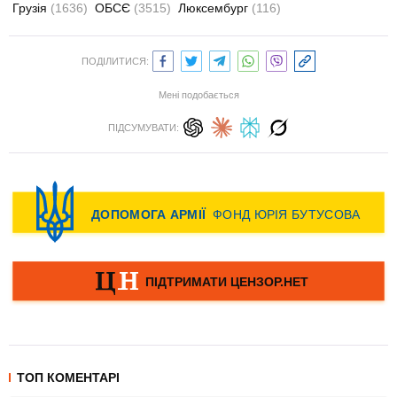
Грузія
(1636)
ОБСЄ
(3515)
Люксембург
(116)
ПОДІЛИТИСЯ:
Мені подобається
ПІДСУМУВАТИ:
ТОП КОМЕНТАРІ