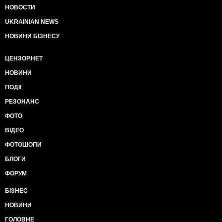
НОВОСТИ
UKRAINIAN NEWS
НОВИНИ БІЗНЕСУ
ЦЕНЗОР.НЕТ
НОВИНИ
ПОДІЇ
РЕЗОНАНС
ФОТО
ВІДЕО
ФОТОШОПИ
БЛОГИ
ФОРУМ
БІЗНЕС
НОВИНИ
ГОЛОВНЕ