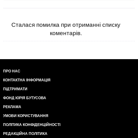
Сталася помилка при отриманні списку
коментарів.
ПРО НАС
КОНТАКТНА ІНФОРМАЦІЯ
ПІДТРИМАТИ
ФОНД ЮРІЯ БУТУСОВА
РЕКЛАМА
УМОВИ КОРИСТУВАННЯ
ПОЛІТИКА КОНФІДЕНЦІЙНОСТІ
РЕДАКЦІЙНА ПОЛІТИКА