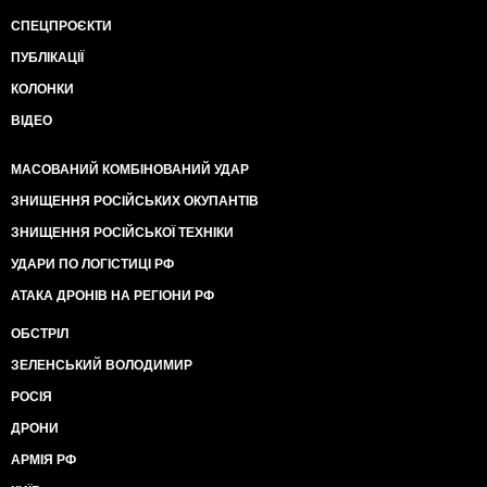
СПЕЦПРОЄКТИ
ПУБЛІКАЦІЇ
КОЛОНКИ
ВІДЕО
МАСОВАНИЙ КОМБІНОВАНИЙ УДАР
ЗНИЩЕННЯ РОСІЙСЬКИХ ОКУПАНТІВ
ЗНИЩЕННЯ РОСІЙСЬКОЇ ТЕХНІКИ
УДАРИ ПО ЛОГІСТИЦІ РФ
АТАКА ДРОНІВ НА РЕГІОНИ РФ
ОБСТРІЛ
ЗЕЛЕНСЬКИЙ ВОЛОДИМИР
РОСІЯ
ДРОНИ
АРМІЯ РФ