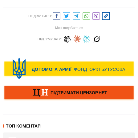
ПОДІЛИТИСЯ:
Мені подобається
ПІДСУМУВАТИ:
ТОП КОМЕНТАРІ