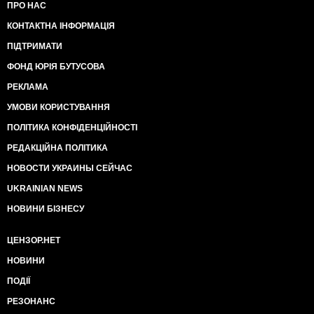
ПРО НАС
КОНТАКТНА ІНФОРМАЦІЯ
ПІДТРИМАТИ
ФОНД ЮРІЯ БУТУСОВА
РЕКЛАМА
УМОВИ КОРИСТУВАННЯ
ПОЛІТИКА КОНФІДЕНЦІЙНОСТІ
РЕДАКЦІЙНА ПОЛІТИКА
НОВОСТИ УКРАИНЫ СЕЙЧАС
UKRAINIAN NEWS
НОВИНИ БІЗНЕСУ
ЦЕНЗОР.НЕТ
НОВИНИ
ПОДІЇ
РЕЗОНАНС