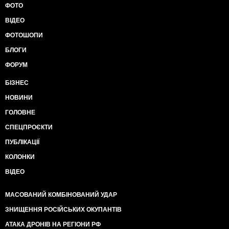
ФОТО
ВІДЕО
ФОТОШОПИ
БЛОГИ
ФОРУМ
БІЗНЕС
НОВИНИ
ГОЛОВНЕ
СПЕЦПРОЄКТИ
ПУБЛІКАЦІЇ
КОЛОНКИ
ВІДЕО
МАСОВАНИЙ КОМБІНОВАНИЙ УДАР
ЗНИЩЕННЯ РОСІЙСЬКИХ ОКУПАНТІВ
АТАКА ДРОНІВ НА РЕГІОНИ РФ