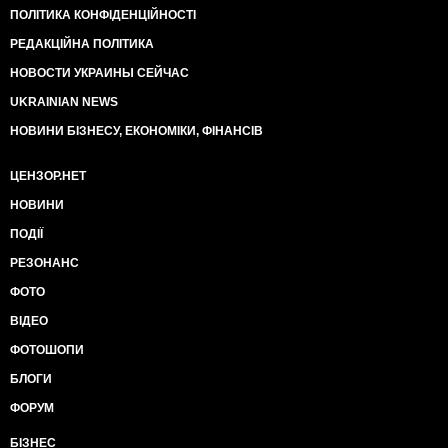
ПОЛІТИКА КОНФІДЕНЦІЙНОСТІ
РЕДАКЦІЙНА ПОЛІТИКА
НОВОСТИ УКРАИНЫ СЕЙЧАС
UKRAINIAN NEWS
НОВИНИ БІЗНЕСУ, ЕКОНОМІКИ, ФІНАНСІВ
ЦЕНЗОР.НЕТ
НОВИНИ
ПОДІЇ
РЕЗОНАНС
ФОТО
ВІДЕО
ФОТОШОПИ
БЛОГИ
ФОРУМ
БІЗНЕС