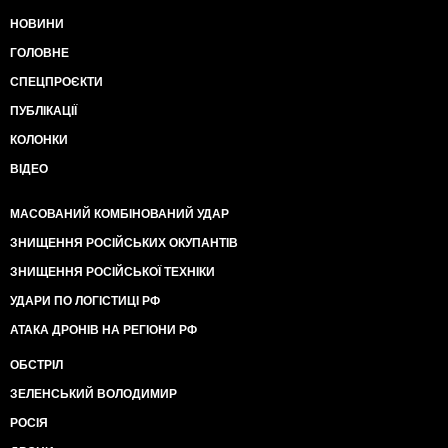
НОВИНИ
ГОЛОВНЕ
СПЕЦПРОЄКТИ
ПУБЛІКАЦІЇ
КОЛОНКИ
ВІДЕО
МАСОВАНИЙ КОМБІНОВАНИЙ УДАР
ЗНИЩЕННЯ РОСІЙСЬКИХ ОКУПАНТІВ
ЗНИЩЕННЯ РОСІЙСЬКОЇ ТЕХНІКИ
УДАРИ ПО ЛОГІСТИЦІ РФ
АТАКА ДРОНІВ НА РЕГІОНИ РФ
ОБСТРІЛ
ЗЕЛЕНСЬКИЙ ВОЛОДИМИР
РОСІЯ