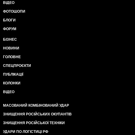
ВІДЕО
ФОТОШОПИ
БЛОГИ
ФОРУМ
БІЗНЕС
НОВИНИ
ГОЛОВНЕ
СПЕЦПРОЄКТИ
ПУБЛІКАЦІЇ
КОЛОНКИ
ВІДЕО
МАСОВАНИЙ КОМБІНОВАНИЙ УДАР
ЗНИЩЕННЯ РОСІЙСЬКИХ ОКУПАНТІВ
ЗНИЩЕННЯ РОСІЙСЬКОЇ ТЕХНІКИ
УДАРИ ПО ЛОГІСТИЦІ РФ