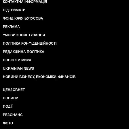
КОНТАКТНА ІНФОРМАЦІЯ
ПІДТРИМАТИ
ФОНД ЮРІЯ БУТУСОВА
РЕКЛАМА
УМОВИ КОРИСТУВАННЯ
ПОЛІТИКА КОНФІДЕНЦІЙНОСТІ
РЕДАКЦІЙНА ПОЛІТИКА
НОВОСТИ МИРА
UKRAINIAN NEWS
НОВИНИ БІЗНЕСУ, ЕКОНОМІКИ, ФІНАНСІВ
ЦЕНЗОР.НЕТ
НОВИНИ
ПОДІЇ
РЕЗОНАНС
ФОТО