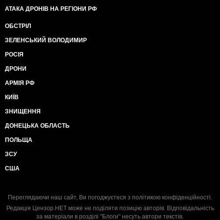
АТАКА ДРОНІВ НА РЕГІОНИ РФ
ОБСТРІЛ
ЗЕЛЕНСЬКИЙ ВОЛОДИМИР
РОСІЯ
ДРОНИ
АРМІЯ РФ
КИЇВ
ЗНИЩЕННЯ
ДОНЕЦЬКА ОБЛАСТЬ
ПОЛЬЩА
ЗСУ
США
Переглядаючи наш сайт, Ви погоджуєтеся з
політикою конфіденційності
.
Редакція Цензор.НЕТ може не поділяти позицію авторів. Відповідальність
за матеріали в розділі "Блоги" несуть автори текстів.