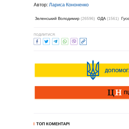
Автор:
Лариса Кононенко
Зеленський Володимир
(26596)
ОДА
(1561)
Гус
ПОДІЛИТИСЯ:
ТОП КОМЕНТАРІ