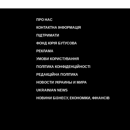
ПРО НАС
КОНТАКТНА ІНФОРМАЦІЯ
ПІДТРИМАТИ
ФОНД ЮРІЯ БУТУСОВА
РЕКЛАМА
УМОВИ КОРИСТУВАННЯ
ПОЛІТИКА КОНФІДЕНЦІЙНОСТІ
РЕДАКЦІЙНА ПОЛІТИКА
НОВОСТИ УКРАИНЫ И МИРА
UKRAINIAN NEWS
НОВИНИ БІЗНЕСУ, ЕКОНОМІКИ, ФІНАНСІВ