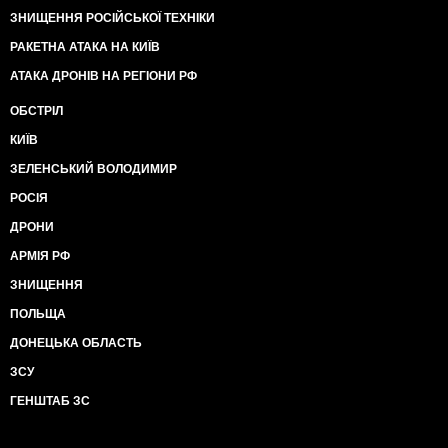
ЗНИЩЕННЯ РОСІЙСЬКОЇ ТЕХНІКИ
РАКЕТНА АТАКА НА КИЇВ
АТАКА ДРОНІВ НА РЕГІОНИ РФ
ОБСТРІЛ
КИЇВ
ЗЕЛЕНСЬКИЙ ВОЛОДИМИР
РОСІЯ
ДРОНИ
АРМІЯ РФ
ЗНИЩЕННЯ
ПОЛЬЩА
ДОНЕЦЬКА ОБЛАСТЬ
ЗСУ
ГЕНШТАБ ЗС