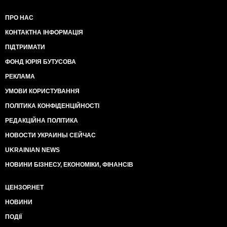
ПРО НАС
КОНТАКТНА ІНФОРМАЦІЯ
ПІДТРИМАТИ
ФОНД ЮРІЯ БУТУСОВА
РЕКЛАМА
УМОВИ КОРИСТУВАННЯ
ПОЛІТИКА КОНФІДЕНЦІЙНОСТІ
РЕДАКЦІЙНА ПОЛІТИКА
НОВОСТИ УКРАИНЫ СЕЙЧАС
UKRAINIAN NEWS
НОВИНИ БІЗНЕСУ, ЕКОНОМІКИ, ФІНАНСІВ
ЦЕНЗОР.НЕТ
НОВИНИ
ПОДІЇ