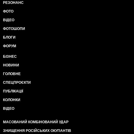
РЕЗОНАНС
ФОТО
ВІДЕО
ФОТОШОПИ
БЛОГИ
ФОРУМ
БІЗНЕС
НОВИНИ
ГОЛОВНЕ
СПЕЦПРОЄКТИ
ПУБЛІКАЦІЇ
КОЛОНКИ
ВІДЕО
МАСОВАНИЙ КОМБІНОВАНИЙ УДАР
ЗНИЩЕННЯ РОСІЙСЬКИХ ОКУПАНТІВ