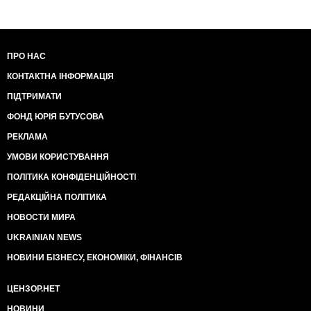
ПРО НАС
КОНТАКТНА ІНФОРМАЦІЯ
ПІДТРИМАТИ
ФОНД ЮРІЯ БУТУСОВА
РЕКЛАМА
УМОВИ КОРИСТУВАННЯ
ПОЛІТИКА КОНФІДЕНЦІЙНОСТІ
РЕДАКЦІЙНА ПОЛІТИКА
НОВОСТИ МИРА
UKRAINIAN NEWS
НОВИНИ БІЗНЕСУ, ЕКОНОМІКИ, ФІНАНСІВ
ЦЕНЗОР.НЕТ
НОВИНИ