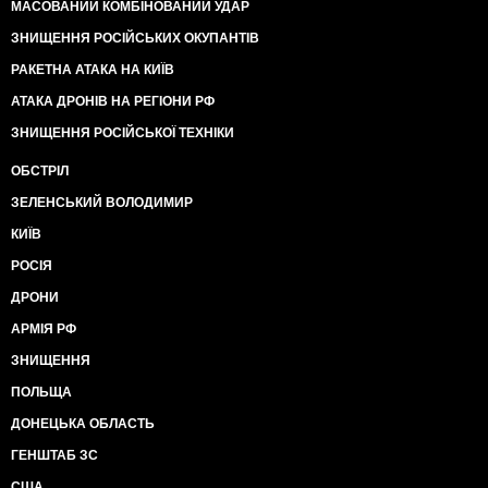
МАСОВАНИЙ КОМБІНОВАНИЙ УДАР
ЗНИЩЕННЯ РОСІЙСЬКИХ ОКУПАНТІВ
РАКЕТНА АТАКА НА КИЇВ
АТАКА ДРОНІВ НА РЕГІОНИ РФ
ЗНИЩЕННЯ РОСІЙСЬКОЇ ТЕХНІКИ
ОБСТРІЛ
ЗЕЛЕНСЬКИЙ ВОЛОДИМИР
КИЇВ
РОСІЯ
ДРОНИ
АРМІЯ РФ
ЗНИЩЕННЯ
ПОЛЬЩА
ДОНЕЦЬКА ОБЛАСТЬ
ГЕНШТАБ ЗС
США