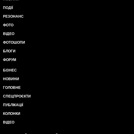
ПОДІЇ
РЕЗОНАНС
ФОТО
ВІДЕО
ФОТОШОПИ
БЛОГИ
ФОРУМ
БІЗНЕС
НОВИНИ
ГОЛОВНЕ
СПЕЦПРОЄКТИ
ПУБЛІКАЦІЇ
КОЛОНКИ
ВІДЕО