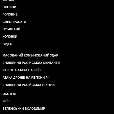
НОВИНИ
ГОЛОВНЕ
СПЕЦПРОЄКТИ
ПУБЛІКАЦІЇ
КОЛОНКИ
ВІДЕО
МАСОВАНИЙ КОМБІНОВАНИЙ УДАР
ЗНИЩЕННЯ РОСІЙСЬКИХ ОКУПАНТІВ
РАКЕТНА АТАКА НА КИЇВ
АТАКА ДРОНІВ НА РЕГІОНИ РФ
ЗНИЩЕННЯ РОСІЙСЬКОЇ ТЕХНІКИ
ОБСТРІЛ
КИЇВ
ЗЕЛЕНСЬКИЙ ВОЛОДИМИР