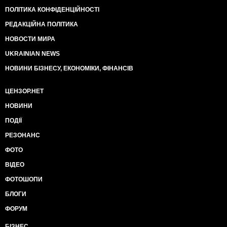
ПОЛІТИКА КОНФІДЕНЦІЙНОСТІ
РЕДАКЦІЙНА ПОЛІТИКА
НОВОСТИ МИРА
UKRAINIAN NEWS
НОВИНИ БІЗНЕСУ, ЕКОНОМІКИ, ФІНАНСІВ
ЦЕНЗОР.НЕТ
НОВИНИ
ПОДІЇ
РЕЗОНАНС
ФОТО
ВІДЕО
ФОТОШОПИ
БЛОГИ
ФОРУМ
БІЗНЕС