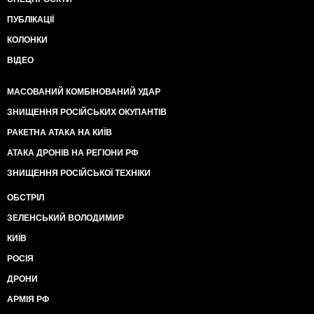
ПУБЛІКАЦІЇ
КОЛОНКИ
ВІДЕО
МАСОВАНИЙ КОМБІНОВАНИЙ УДАР
ЗНИЩЕННЯ РОСІЙСЬКИХ ОКУПАНТІВ
РАКЕТНА АТАКА НА КИЇВ
АТАКА ДРОНІВ НА РЕГІОНИ РФ
ЗНИЩЕННЯ РОСІЙСЬКОЇ ТЕХНІКИ
ОБСТРІЛ
ЗЕЛЕНСЬКИЙ ВОЛОДИМИР
КИЇВ
РОСІЯ
ДРОНИ
АРМІЯ РФ