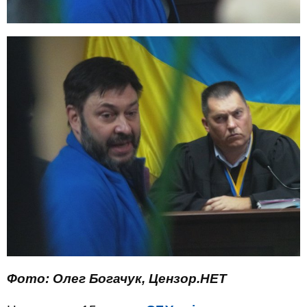
Фото: Олег Богачук, Цензор.НЕТ