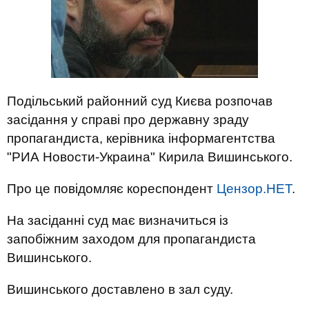
Подільський районний суд Києва розпочав
засідання у справі про державну зраду
пропагандиста, керівника інформагентства
"РИА Новости-Украина" Кирила Вишинського.
Про це повідомляє кореспондент
Цензор.НЕТ
.
На засіданні суд має визначиться із
запобіжним заходом для пропагандиста
Вишинського.
Вишинського доставлено в зал суду.