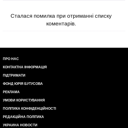
Сталася помилка при отриманні списку
коментарів.
ПРО НАС
КОНТАКТНА ІНФОРМАЦІЯ
ПІДТРИМАТИ
ФОНД ЮРІЯ БУТУСОВА
РЕКЛАМА
УМОВИ КОРИСТУВАННЯ
ПОЛІТИКА КОНФІДЕНЦІЙНОСТІ
РЕДАКЦІЙНА ПОЛІТИКА
УКРАИНА НОВОСТИ