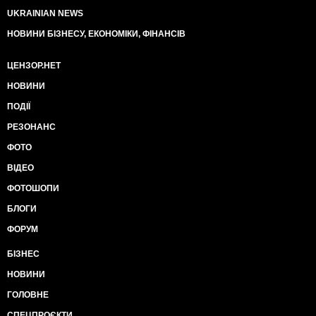
UKRAINIAN NEWS
НОВИНИ БІЗНЕСУ, ЕКОНОМІКИ, ФІНАНСІВ
ЦЕНЗОР.НЕТ
НОВИНИ
ПОДІЇ
РЕЗОНАНС
ФОТО
ВІДЕО
ФОТОШОПИ
БЛОГИ
ФОРУМ
БІЗНЕС
НОВИНИ
ГОЛОВНЕ
СПЕЦПРОЄКТИ