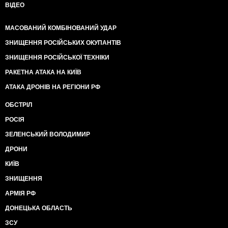
ВІДЕО
МАСОВАНИЙ КОМБІНОВАНИЙ УДАР
ЗНИЩЕННЯ РОСІЙСЬКИХ ОКУПАНТІВ
ЗНИЩЕННЯ РОСІЙСЬКОЇ ТЕХНІКИ
РАКЕТНА АТАКА НА КИЇВ
АТАКА ДРОНІВ НА РЕГІОНИ РФ
ОБСТРІЛ
РОСІЯ
ЗЕЛЕНСЬКИЙ ВОЛОДИМИР
ДРОНИ
КИЇВ
ЗНИЩЕННЯ
АРМІЯ РФ
ДОНЕЦЬКА ОБЛАСТЬ
ЗСУ