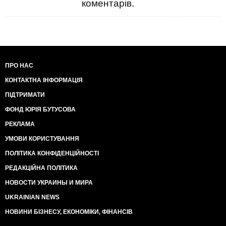
коментарів.
ПРО НАС
КОНТАКТНА ІНФОРМАЦІЯ
ПІДТРИМАТИ
ФОНД ЮРІЯ БУТУСОВА
РЕКЛАМА
УМОВИ КОРИСТУВАННЯ
ПОЛІТИКА КОНФІДЕНЦІЙНОСТІ
РЕДАКЦІЙНА ПОЛІТИКА
НОВОСТИ УКРАИНЫ И МИРА
UKRAINIAN NEWS
НОВИНИ БІЗНЕСУ, ЕКОНОМІКИ, ФІНАНСІВ