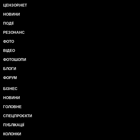
ЦЕНЗОР.НЕТ
НОВИНИ
ПОДІЇ
РЕЗОНАНС
ФОТО
ВІДЕО
ФОТОШОПИ
БЛОГИ
ФОРУМ
БІЗНЕС
НОВИНИ
ГОЛОВНЕ
СПЕЦПРОЄКТИ
ПУБЛІКАЦІЇ
КОЛОНКИ