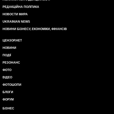
РЕДАКЦІЙНА ПОЛІТИКА
НОВОСТИ МИРА
UKRAINIAN NEWS
НОВИНИ БІЗНЕСУ, ЕКОНОМІКИ, ФІНАНСІВ
ЦЕНЗОР.НЕТ
НОВИНИ
ПОДІЇ
РЕЗОНАНС
ФОТО
ВІДЕО
ФОТОШОПИ
БЛОГИ
ФОРУМ
БІЗНЕС