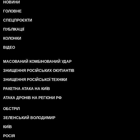
НОВИНИ
ГОЛОВНЕ
СПЕЦПРОЄКТИ
ПУБЛІКАЦІЇ
КОЛОНКИ
ВІДЕО
МАСОВАНИЙ КОМБІНОВАНИЙ УДАР
ЗНИЩЕННЯ РОСІЙСЬКИХ ОКУПАНТІВ
ЗНИЩЕННЯ РОСІЙСЬКОЇ ТЕХНІКИ
РАКЕТНА АТАКА НА КИЇВ
АТАКА ДРОНІВ НА РЕГІОНИ РФ
ОБСТРІЛ
ЗЕЛЕНСЬКИЙ ВОЛОДИМИР
КИЇВ
РОСІЯ