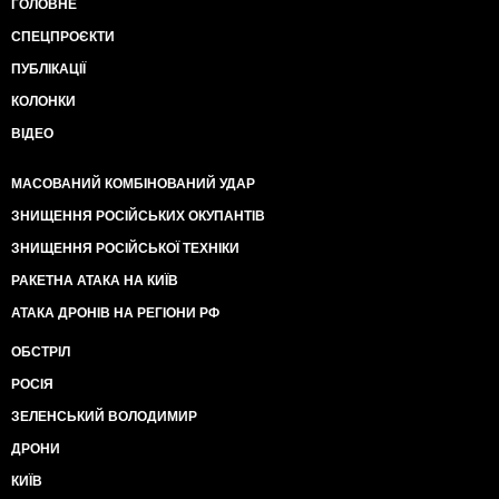
ГОЛОВНЕ
СПЕЦПРОЄКТИ
ПУБЛІКАЦІЇ
КОЛОНКИ
ВІДЕО
МАСОВАНИЙ КОМБІНОВАНИЙ УДАР
ЗНИЩЕННЯ РОСІЙСЬКИХ ОКУПАНТІВ
ЗНИЩЕННЯ РОСІЙСЬКОЇ ТЕХНІКИ
РАКЕТНА АТАКА НА КИЇВ
АТАКА ДРОНІВ НА РЕГІОНИ РФ
ОБСТРІЛ
РОСІЯ
ЗЕЛЕНСЬКИЙ ВОЛОДИМИР
ДРОНИ
КИЇВ