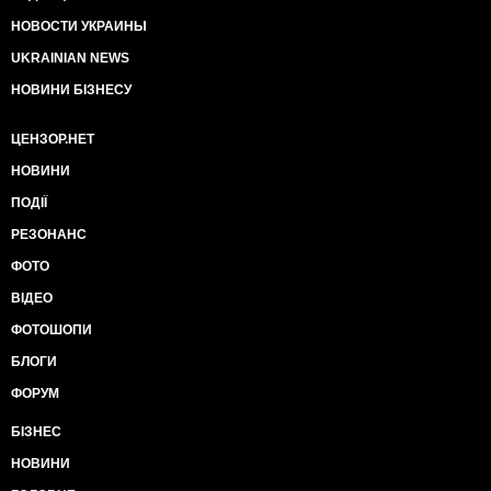
НОВОСТИ УКРАИНЫ
UKRAINIAN NEWS
НОВИНИ БІЗНЕСУ
ЦЕНЗОР.НЕТ
НОВИНИ
ПОДІЇ
РЕЗОНАНС
ФОТО
ВІДЕО
ФОТОШОПИ
БЛОГИ
ФОРУМ
БІЗНЕС
НОВИНИ