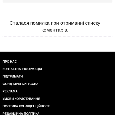
Сталася помилка при отриманні списку
коментарів.
ПРО НАС
КОНТАКТНА ІНФОРМАЦІЯ
ПІДТРИМАТИ
ФОНД ЮРІЯ БУТУСОВА
РЕКЛАМА
УМОВИ КОРИСТУВАННЯ
ПОЛІТИКА КОНФІДЕНЦІЙНОСТІ
РЕДАКЦІЙНА ПОЛІТИКА