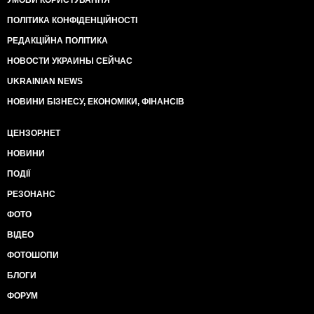
УМОВИ КОРИСТУВАННЯ
ПОЛІТИКА КОНФІДЕНЦІЙНОСТІ
РЕДАКЦІЙНА ПОЛІТИКА
НОВОСТИ УКРАИНЫ СЕЙЧАС
UKRAINIAN NEWS
НОВИНИ БІЗНЕСУ, ЕКОНОМІКИ, ФІНАНСІВ
ЦЕНЗОР.НЕТ
НОВИНИ
ПОДІЇ
РЕЗОНАНС
ФОТО
ВІДЕО
ФОТОШОПИ
БЛОГИ
ФОРУМ