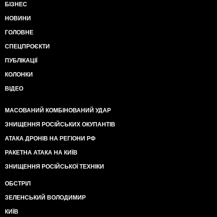
БІЗНЕС
НОВИНИ
ГОЛОВНЕ
СПЕЦПРОЄКТИ
ПУБЛІКАЦІЇ
КОЛОНКИ
ВІДЕО
МАСОВАНИЙ КОМБІНОВАНИЙ УДАР
ЗНИЩЕННЯ РОСІЙСЬКИХ ОКУПАНТІВ
АТАКА ДРОНІВ НА РЕГІОНИ РФ
РАКЕТНА АТАКА НА КИЇВ
ЗНИЩЕННЯ РОСІЙСЬКОЇ ТЕХНІКИ
ОБСТРІЛ
ЗЕЛЕНСЬКИЙ ВОЛОДИМИР
КИЇВ