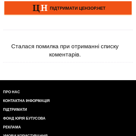
Сталася помилка при отриманні списку
коментарів.
ПРО НАС
КОНТАКТНА ІНФОРМАЦІЯ
ПІДТРИМАТИ
ФОНД ЮРІЯ БУТУСОВА
РЕКЛАМА