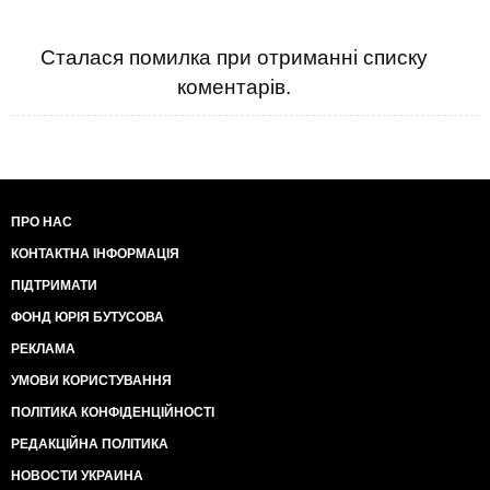
Сталася помилка при отриманні списку
коментарів.
ПРО НАС
КОНТАКТНА ІНФОРМАЦІЯ
ПІДТРИМАТИ
ФОНД ЮРІЯ БУТУСОВА
РЕКЛАМА
УМОВИ КОРИСТУВАННЯ
ПОЛІТИКА КОНФІДЕНЦІЙНОСТІ
РЕДАКЦІЙНА ПОЛІТИКА
НОВОСТИ УКРАИНА