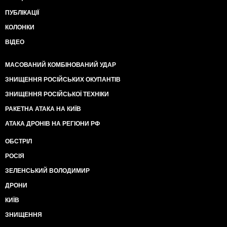
ПУБЛІКАЦІЇ
КОЛОНКИ
ВІДЕО
МАСОВАНИЙ КОМБІНОВАНИЙ УДАР
ЗНИЩЕННЯ РОСІЙСЬКИХ ОКУПАНТІВ
ЗНИЩЕННЯ РОСІЙСЬКОЇ ТЕХНІКИ
РАКЕТНА АТАКА НА КИЇВ
АТАКА ДРОНІВ НА РЕГІОНИ РФ
ОБСТРІЛ
РОСІЯ
ЗЕЛЕНСЬКИЙ ВОЛОДИМИР
ДРОНИ
КИЇВ
ЗНИЩЕННЯ