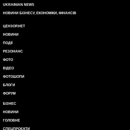
UKRAINIAN NEWS
НОВИНИ БІЗНЕСУ, ЕКОНОМІКИ, ФІНАНСІВ
ЦЕНЗОР.НЕТ
НОВИНИ
ПОДІЇ
РЕЗОНАНС
ФОТО
ВІДЕО
ФОТОШОПИ
БЛОГИ
ФОРУМ
БІЗНЕС
НОВИНИ
ГОЛОВНЕ
СПЕЦПРОЄКТИ