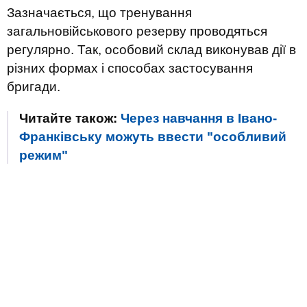
Зазначається, що тренування
загальновійськового резерву проводяться
регулярно. Так, особовий склад виконував дії в
різних формах і способах застосування
бригади.
Читайте також:
Через навчання в Івано-
Франківську можуть ввести "особливий
режим"