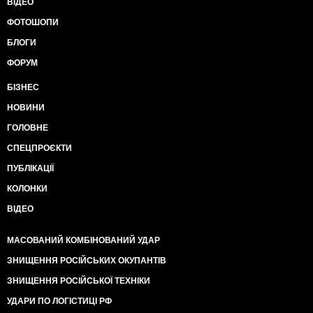
ВІДЕО
ФОТОШОПИ
БЛОГИ
ФОРУМ
БІЗНЕС
НОВИНИ
ГОЛОВНЕ
СПЕЦПРОЄКТИ
ПУБЛІКАЦІЇ
КОЛОНКИ
ВІДЕО
МАСОВАНИЙ КОМБІНОВАНИЙ УДАР
ЗНИЩЕННЯ РОСІЙСЬКИХ ОКУПАНТІВ
ЗНИЩЕННЯ РОСІЙСЬКОЇ ТЕХНІКИ
УДАРИ ПО ЛОГІСТИЦІ РФ