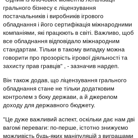
грального бізнесу є ліцензування
постачальників і виробників ігрового
обладнання і його сертифікація міжнародними
компаніями, які працюють в світі. Важливо, щоб
все обладнання відповідало міжнародним
стандартам. Тільки в такому випадку можна
говорити про прозорість ігрової діяльності та
захисту прав гравців" , - зазначив нардеп.
Він також додав, що ліцензування грального
обладнання стане не тільки додатковим
контролем з боку держави, а й джерелом
доходу для державного бюджету.
"Це дуже важливий аспект, оскільки дає нам дві
вагомі переваги: ​​по-перше, істотно знижуємо
можливість будь-яких маніпуляцій з виграшами