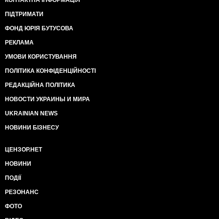
КОНТАКТНА ІНФОРМАЦІЯ
ПІДТРИМАТИ
ФОНД ЮРІЯ БУТУСОВА
РЕКЛАМА
УМОВИ КОРИСТУВАННЯ
ПОЛІТИКА КОНФІДЕНЦІЙНОСТІ
РЕДАКЦІЙНА ПОЛІТИКА
НОВОСТИ УКРАИНЫ И МИРА
UKRAINIAN NEWS
НОВИНИ БІЗНЕСУ
ЦЕНЗОР.НЕТ
НОВИНИ
ПОДІЇ
РЕЗОНАНС
ФОТО