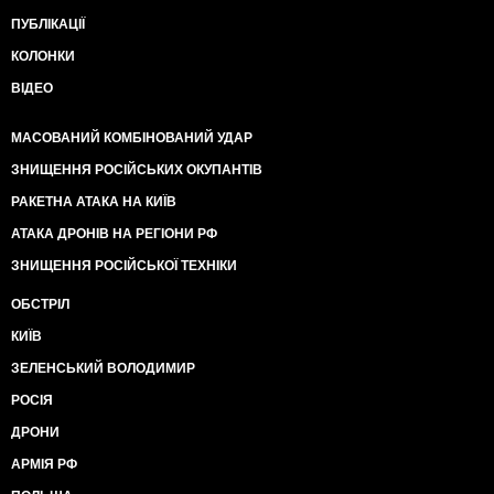
ПУБЛІКАЦІЇ
КОЛОНКИ
ВІДЕО
МАСОВАНИЙ КОМБІНОВАНИЙ УДАР
ЗНИЩЕННЯ РОСІЙСЬКИХ ОКУПАНТІВ
РАКЕТНА АТАКА НА КИЇВ
АТАКА ДРОНІВ НА РЕГІОНИ РФ
ЗНИЩЕННЯ РОСІЙСЬКОЇ ТЕХНІКИ
ОБСТРІЛ
КИЇВ
ЗЕЛЕНСЬКИЙ ВОЛОДИМИР
РОСІЯ
ДРОНИ
АРМІЯ РФ