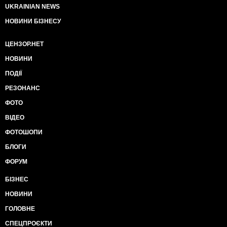
UKRAINIAN NEWS
НОВИНИ БІЗНЕСУ
ЦЕНЗОР.НЕТ
НОВИНИ
ПОДІЇ
РЕЗОНАНС
ФОТО
ВІДЕО
ФОТОШОПИ
БЛОГИ
ФОРУМ
БІЗНЕС
НОВИНИ
ГОЛОВНЕ
СПЕЦПРОЄКТИ