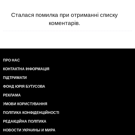
Сталася помилка при отриманні списку
коментарів.
ПРО НАС
КОНТАКТНА ІНФОРМАЦІЯ
ПІДТРИМАТИ
ФОНД ЮРІЯ БУТУСОВА
РЕКЛАМА
УМОВИ КОРИСТУВАННЯ
ПОЛІТИКА КОНФІДЕНЦІЙНОСТІ
РЕДАКЦІЙНА ПОЛІТИКА
НОВОСТИ УКРАИНЫ И МИРА