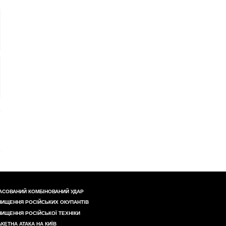
АСОВАНИЙ КОМБІНОВАНИЙ УДАР
НИЩЕННЯ РОСІЙСЬКИХ ОКУПАНТІВ
НИЩЕННЯ РОСІЙСЬКОЇ ТЕХНІКИ
АКЕТНА АТАКА НА КИЇВ