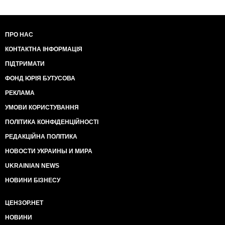
ПРО НАС
КОНТАКТНА ІНФОРМАЦІЯ
ПІДТРИМАТИ
ФОНД ЮРІЯ БУТУСОВА
РЕКЛАМА
УМОВИ КОРИСТУВАННЯ
ПОЛІТИКА КОНФІДЕНЦІЙНОСТІ
РЕДАКЦІЙНА ПОЛІТИКА
НОВОСТИ УКРАИНЫ И МИРА
UKRAINIAN NEWS
НОВИНИ БІЗНЕСУ
ЦЕНЗОР.НЕТ
НОВИНИ