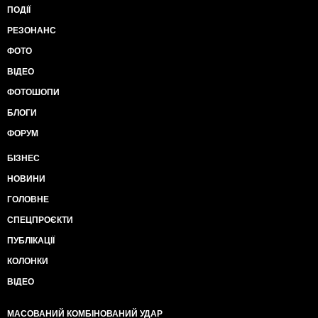
ПОДІЇ
РЕЗОНАНС
ФОТО
ВІДЕО
ФОТОШОПИ
БЛОГИ
ФОРУМ
БІЗНЕС
НОВИНИ
ГОЛОВНЕ
СПЕЦПРОЄКТИ
ПУБЛІКАЦІЇ
КОЛОНКИ
ВІДЕО
МАСОВАНИЙ КОМБІНОВАНИЙ УДАР