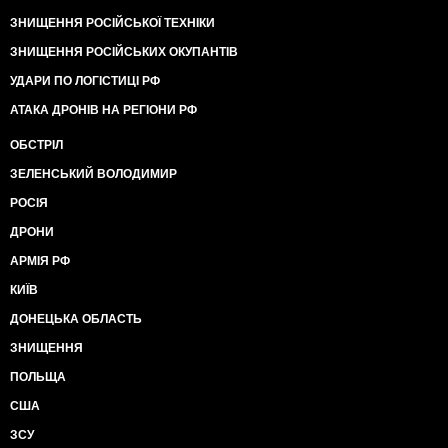
ЗНИЩЕННЯ РОСІЙСЬКОЇ ТЕХНІКИ
ЗНИЩЕННЯ РОСІЙСЬКИХ ОКУПАНТІВ
УДАРИ ПО ЛОГІСТИЦІ РФ
АТАКА ДРОНІВ НА РЕГІОНИ РФ
ОБСТРІЛ
ЗЕЛЕНСЬКИЙ ВОЛОДИМИР
РОСІЯ
ДРОНИ
АРМІЯ РФ
КИЇВ
ДОНЕЦЬКА ОБЛАСТЬ
ЗНИЩЕННЯ
ПОЛЬЩА
США
ЗСУ