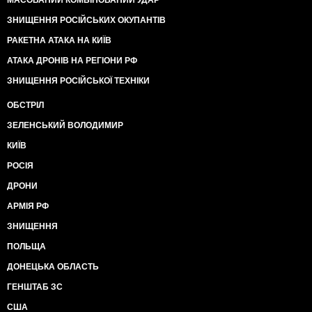
ЗНИЩЕННЯ РОСІЙСЬКИХ ОКУПАНТІВ
РАКЕТНА АТАКА НА КИЇВ
АТАКА ДРОНІВ НА РЕГІОНИ РФ
ЗНИЩЕННЯ РОСІЙСЬКОЇ ТЕХНІКИ
ОБСТРІЛ
ЗЕЛЕНСЬКИЙ ВОЛОДИМИР
КИЇВ
РОСІЯ
ДРОНИ
АРМІЯ РФ
ЗНИЩЕННЯ
ПОЛЬЩА
ДОНЕЦЬКА ОБЛАСТЬ
ГЕНШТАБ ЗС
США