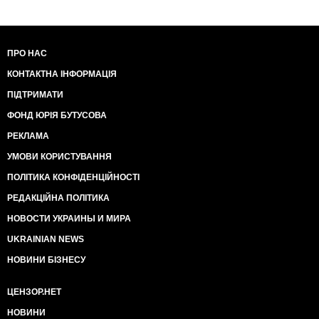
ПРО НАС
КОНТАКТНА ІНФОРМАЦІЯ
ПІДТРИМАТИ
ФОНД ЮРІЯ БУТУСОВА
РЕКЛАМА
УМОВИ КОРИСТУВАННЯ
ПОЛІТИКА КОНФІДЕНЦІЙНОСТІ
РЕДАКЦІЙНА ПОЛІТИКА
НОВОСТИ УКРАИНЫ И МИРА
UKRAINIAN NEWS
НОВИНИ БІЗНЕСУ
ЦЕНЗОР.НЕТ
НОВИНИ