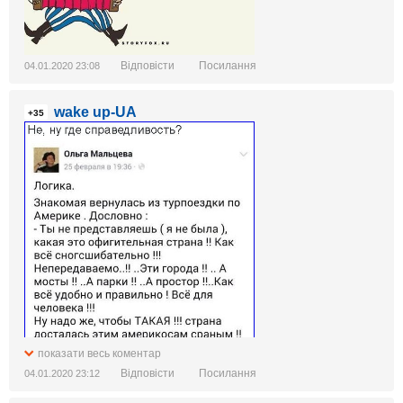
Відповісти
Посилання
04.01.2020 23:08
wake up-UA
+35
показати весь коментар
Відповісти
Посилання
04.01.2020 23:12