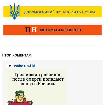
ТОП КОМЕНТАРІ
wake up-UA
+45