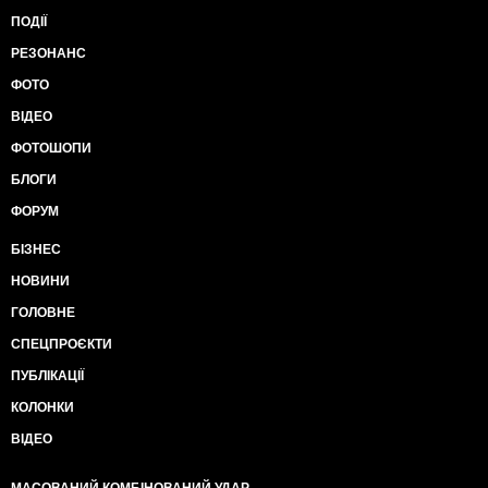
ПОДІЇ
РЕЗОНАНС
ФОТО
ВІДЕО
ФОТОШОПИ
БЛОГИ
ФОРУМ
БІЗНЕС
НОВИНИ
ГОЛОВНЕ
СПЕЦПРОЄКТИ
ПУБЛІКАЦІЇ
КОЛОНКИ
ВІДЕО
МАСОВАНИЙ КОМБІНОВАНИЙ УДАР