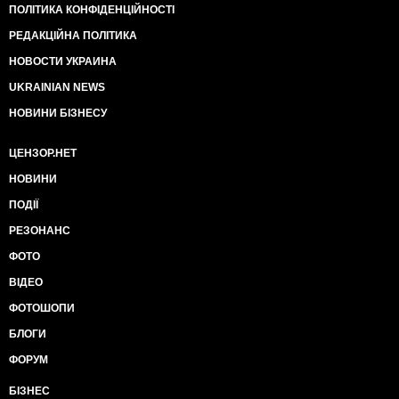
ПОЛІТИКА КОНФІДЕНЦІЙНОСТІ
РЕДАКЦІЙНА ПОЛІТИКА
НОВОСТИ УКРАИНА
UKRAINIAN NEWS
НОВИНИ БІЗНЕСУ
ЦЕНЗОР.НЕТ
НОВИНИ
ПОДІЇ
РЕЗОНАНС
ФОТО
ВІДЕО
ФОТОШОПИ
БЛОГИ
ФОРУМ
БІЗНЕС