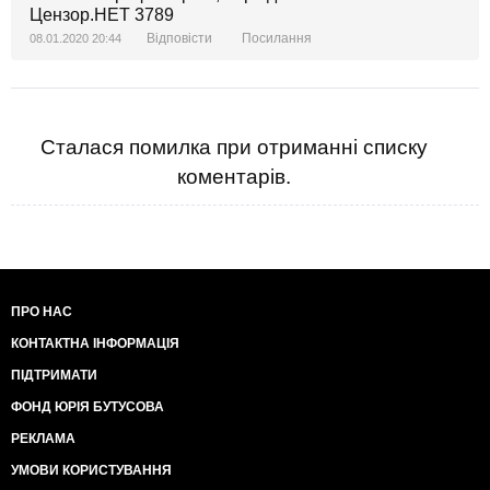
Відповісти
Посилання
08.01.2020 20:44
Сталася помилка при отриманні списку
коментарів.
ПРО НАС
КОНТАКТНА ІНФОРМАЦІЯ
ПІДТРИМАТИ
ФОНД ЮРІЯ БУТУСОВА
РЕКЛАМА
УМОВИ КОРИСТУВАННЯ