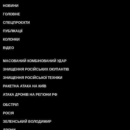
НОВИНИ
ГОЛОВНЕ
СПЕЦПРОЄКТИ
ПУБЛІКАЦІЇ
КОЛОНКИ
ВІДЕО
МАСОВАНИЙ КОМБІНОВАНИЙ УДАР
ЗНИЩЕННЯ РОСІЙСЬКИХ ОКУПАНТІВ
ЗНИЩЕННЯ РОСІЙСЬКОЇ ТЕХНІКИ
РАКЕТНА АТАКА НА КИЇВ
АТАКА ДРОНІВ НА РЕГІОНИ РФ
ОБСТРІЛ
РОСІЯ
ЗЕЛЕНСЬКИЙ ВОЛОДИМИР